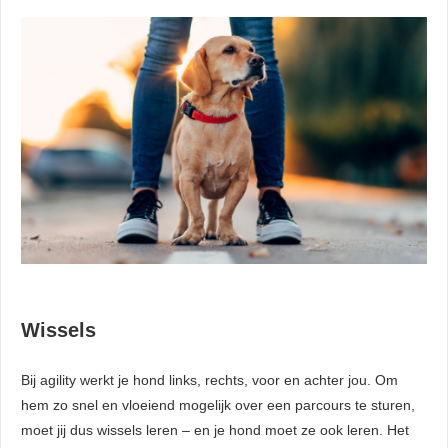
Wissels
Bij agility werkt je hond links, rechts, voor en achter jou. Om
hem zo snel en vloeiend mogelijk over een parcours te sturen,
moet jij dus wissels leren – en je hond moet ze ook leren. Het