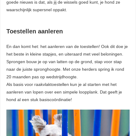
goede nieuws is dat, als jij de wissels goed kunt, je hond ze
waarschijnlijk supersnel oppakt.
Toestellen aanleren
En dan komt het: het aanleren van de toestellen! Ook dit doe je
het beste in kleine stapjes, en uiteraard met veel beloningen.
Sprongen bouw je op van latten op de grond, stap voor stap
naar de juiste spronghoogte. Met onze herders spring ik rond
20 maanden pas op wedstrijdhoogte.
Als basis voor raakvlaktoestellen kun je al starten met het
aanleren van lopen over een simpele loopplank. Dat geeft je
hond al een stuk basiscoördinatie!