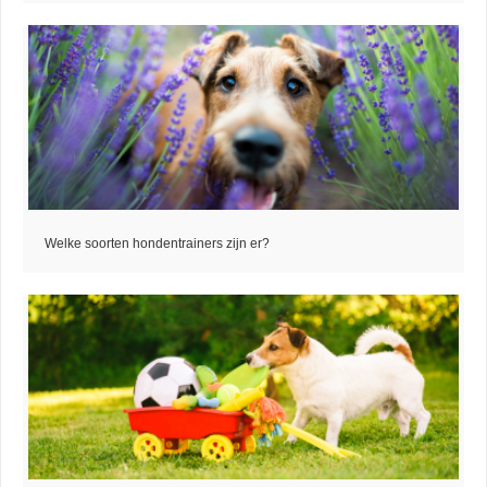
Welke soorten hondentrainers zijn er?