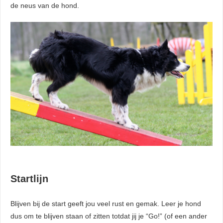
de neus van de hond.
Startlijn
Blijven bij de start geeft jou veel rust en gemak. Leer je hond
dus om te blijven staan of zitten totdat jij je “Go!” (of een ander