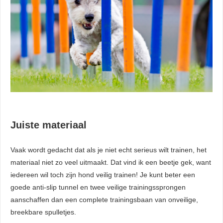
Juiste materiaal
Vaak wordt gedacht dat als je niet echt serieus wilt trainen, het
materiaal niet zo veel uitmaakt. Dat vind ik een beetje gek, want
iedereen wil toch zijn hond veilig trainen! Je kunt beter een
goede anti-slip tunnel en twee veilige trainingssprongen
aanschaffen dan een complete trainingsbaan van onveilige,
breekbare spulletjes.