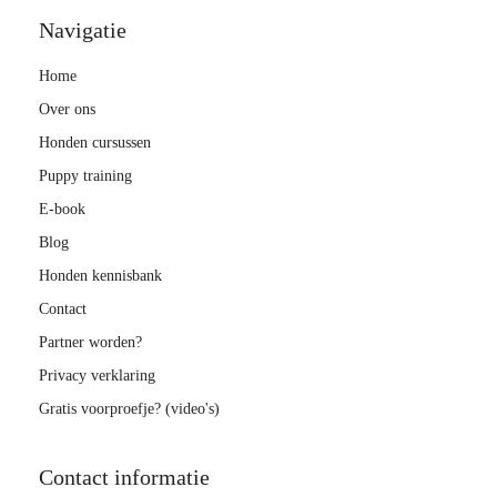
Navigatie
Home
Over ons
Honden cursussen
Puppy training
E-book
Blog
Honden kennisbank
Contact
Partner worden?
Privacy verklaring
Gratis voorproefje? (video's)
Contact informatie