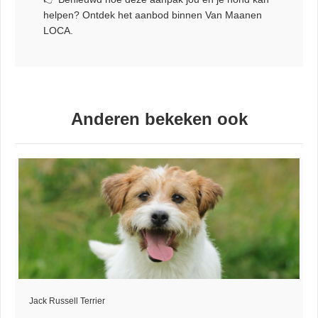
helpen? Ontdek het aanbod binnen Van Maanen
LOCA.
Anderen bekeken ook
Jack Russell Terrier