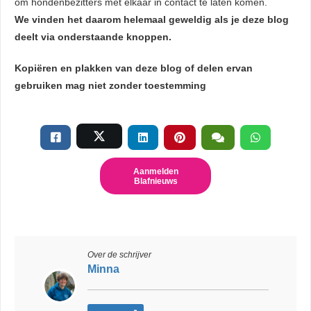
om hondenbezitters met elkaar in contact te laten komen.
We vinden het daarom helemaal geweldig als je deze blog
deelt via onderstaande knoppen.
Kopiëren en plakken van deze blog of delen ervan
gebruiken mag niet zonder toestemming
Aanmelden
Blafnieuws
Over de schrijver
Minna