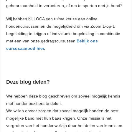
gehoorzaamheid te verbeteren, of om te sporten met je hond?
Wij hebben bij LOCA een ruime keuze aan online
hondencursussen en de mogelijkheid om via Zoom 1-op-1
begeleiding te krijgen of individuele begeleiding in combinatie
met een van onze gedragscursussen
Bekijk ons
cursusaanbod hier.
Deze blog delen?
We hebben deze blog geschreven om zoveel mogelijk kennis
met hondenbezitters te delen.
We willen ervoor zorgen dat zoveel mogelijk honden de best
mogelijke band met hun baas krijgen. Onze missie is het
vergroten van het hondenwelzijn door het delen van kennis en