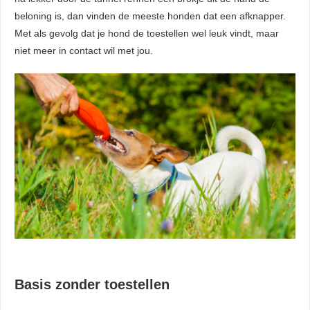
beloning is, dan vinden de meeste honden dat een afknapper.
Met als gevolg dat je hond de toestellen wel leuk vindt, maar
niet meer in contact wil met jou.
Basis zonder toestellen