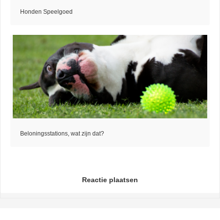
Honden Speelgoed
Beloningsstations, wat zijn dat?
Reactie plaatsen