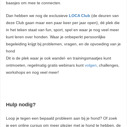
baasjes om mee te connecten.
Dan hebben we nog de exclusieve
LOCA Club
(de deuren van
deze Club gaan maar een paar keer per jaar open), dé plek die
in het teken staat van fun, sport, spel en waar je nog veel meer
kunt leren over honden. Waar je onbeperkt persoonlijke
begeleiding krijgt bij problemen, vragen, en de opvoeding van je
hond
Dit is de plek waar je ook wandel- en trainingsmaatjes kunt
ontmoeten, regelmatig gratis webinars kunt
volgen
, challenges,
workshops en nog veel meer!
Hulp nodig?
Loop je tegen een bepaald probleem aan bij je hond? Of zoek
je een online cursus om meer plezier met je hond te hebben, de