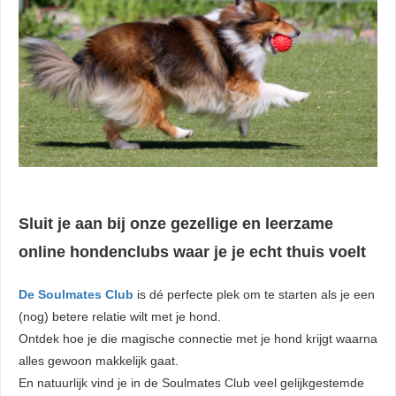
Sluit je aan bij onze gezellige en leerzame
online hondenclubs waar je je echt thuis voelt
De Soulmates Club
is dé perfecte plek om te starten als je een
(nog) betere relatie wilt met je hond.
Ontdek hoe je die magische connectie met je hond krijgt waarna
alles gewoon makkelijk gaat.
En natuurlijk vind je in de Soulmates Club veel gelijkgestemde