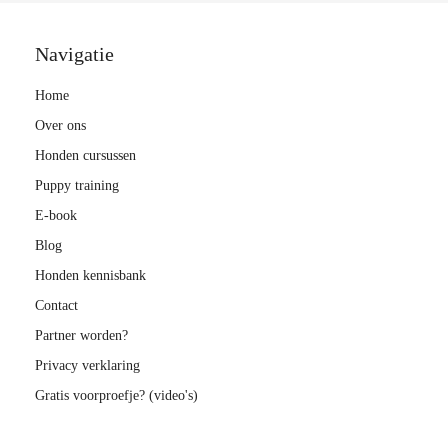
Navigatie
Home
Over ons
Honden cursussen
Puppy training
E-book
Blog
Honden kennisbank
Contact
Partner worden?
Privacy verklaring
Gratis voorproefje? (video's)