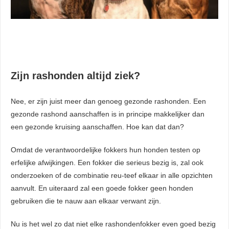
Zijn rashonden altijd ziek?
Nee, er zijn juist meer dan genoeg gezonde rashonden. Een
gezonde rashond aanschaffen is in principe makkelijker dan
een gezonde kruising aanschaffen. Hoe kan dat dan?
Omdat de verantwoordelijke fokkers hun honden testen op
erfelijke afwijkingen. Een fokker die serieus bezig is, zal ook
onderzoeken of de combinatie reu-teef elkaar in alle opzichten
aanvult. En uiteraard zal een goede fokker geen honden
gebruiken die te nauw aan elkaar verwant zijn.
Nu is het wel zo dat niet elke rashondenfokker even goed bezig