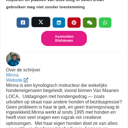
gebruiken mag niet zonder toestemming
Aanmelden
Blafnieuws
Over de schrijver
Minna
Website
Minna is een kynologisch instructeur die wekelijks
hondeneigenaren begeleidt, vooral binnen Van Maanen
LOCA. Uitdagingen met hondengedrag — zoals
uitvallen op straat naar andere honden of bezitsagressie?
Geen probleem is haar te gek, en geen trainingsvraag te
ingewikkeld.Minna werkt al sinds 1995 met honden en
heeft voor veel vragen een rugzak vol creatieve
oplossingen. Met haar eigen honden doet ze van alles: