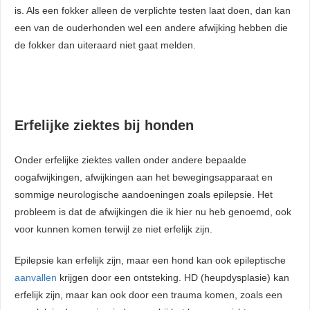
is. Als een fokker alleen de verplichte testen laat doen, dan kan
een van de ouderhonden wel een andere afwijking hebben die
de fokker dan uiteraard niet gaat melden.
Erfelijke ziektes bij honden
Onder erfelijke ziektes vallen onder andere bepaalde
oogafwijkingen, afwijkingen aan het bewegingsapparaat en
sommige neurologische aandoeningen zoals epilepsie. Het
probleem is dat de afwijkingen die ik hier nu heb genoemd, ook
voor kunnen komen terwijl ze niet erfelijk zijn.
Epilepsie kan erfelijk zijn, maar een hond kan ook epileptische
aanvallen
krijgen door een ontsteking. HD (heupdysplasie) kan
erfelijk zijn, maar kan ook door een trauma komen, zoals een