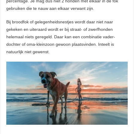
percentage. Je mag dus niet 2 honden met elkaar in de fok
gebruiken die te nauw aan elkaar verwant zijn.
Bij broodfok of gelegenheidsnestjes wordt daar niet naar
gekeken en uiteraard wordt er bij straat- of zwerfhonden
helemaal niets geregeld. Daar kan een combinatie vader-
dochter of oma-kleinzoon gewoon plaatsvinden. Inteelt is
natuurlijk niet gewenst.