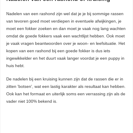
Nadelen van een rashond zijn wel dat je je bij sommige rassen
van tevoren goed moet verdiepen in eventuele afwijkingen, je
moet een fokker zoeken en dan moet je vaak nog lang wachten
omdat de goede fokkers vaak een wachtlijst hebben. Ook moet
je vaak vragen beantwoorden over je woon- en leefsituatie. Het
kopen van een rashond bij een goede fokker is dus iets
ingewikkelder en het duurt vaak langer voordat je een puppy in
huis hebt.
De nadelen bij een kruising kunnen zijn dat de rassen die er in
zitten 'botsen', wat een lastig karakter als resultaat kan hebben.
Ook kan het formaat en uiterlijk soms een verrassing zijn als de
vader niet 100% bekend is.