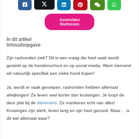
Aanmelden
Blafnieuws
In dit artikel
Inhoudsopgave
Zijn rashonden ziek? Dit is een vraag die heel vaak wordt
gesteld op de hondenschool en op social media. Want niemand
wil natuurlijk specifiek een zieke hond kopen!
Ja, wordt er vaak geroepen, rashonden hebben allemaal
afwijkingen! Ze leven veel korter dan kruisingen. Je loopt de
deur plat bij de
dierenarts
. Ze mankeren echt van alles!
Kruisingen zijn sterk, leven lang en zijn heel gezond. Maar… is
dit wel allemaal waar?