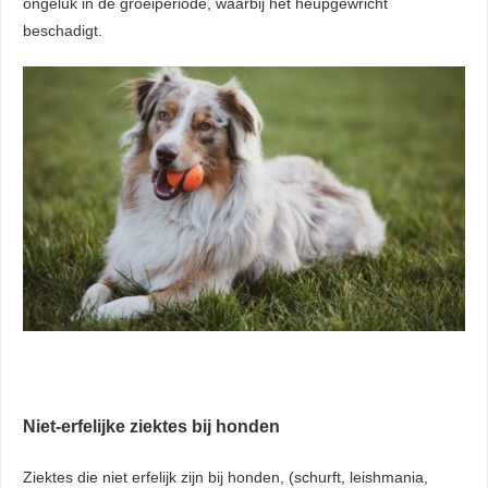
ongeluk in de groeiperiode, waarbij het heupgewricht
beschadigt.
Niet-erfelijke ziektes bij honden
Ziektes die niet erfelijk zijn bij honden, (schurft, leishmania,