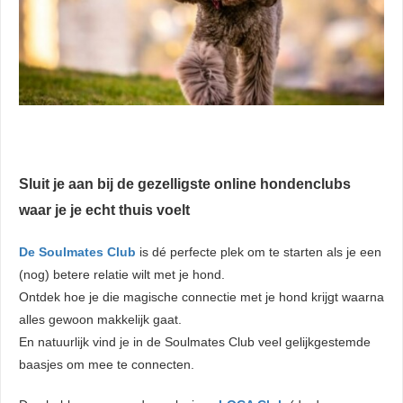
Sluit je aan bij de gezelligste online hondenclubs
waar je je echt thuis voelt
De Soulmates Club
is dé perfecte plek om te starten als je een
(nog) betere relatie wilt met je hond.
Ontdek hoe je die magische connectie met je hond krijgt waarna
alles gewoon makkelijk gaat.
En natuurlijk vind je in de Soulmates Club veel gelijkgestemde
baasjes om mee te connecten.