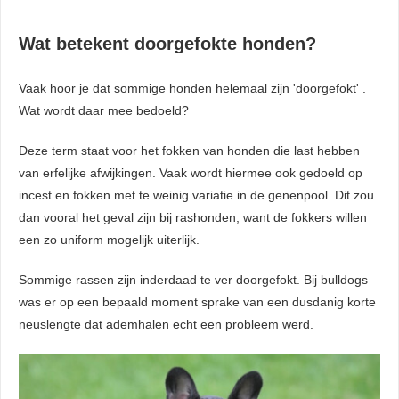
Wat betekent doorgefokte honden?
Vaak hoor je dat sommige honden helemaal zijn 'doorgefokt' .
Wat wordt daar mee bedoeld?
Deze term staat voor het fokken van honden die last hebben
van erfelijke afwijkingen. Vaak wordt hiermee ook gedoeld op
incest en fokken met te weinig variatie in de genenpool. Dit zou
dan vooral het geval zijn bij rashonden, want de fokkers willen
een zo uniform mogelijk uiterlijk.
Sommige rassen zijn inderdaad te ver doorgefokt. Bij bulldogs
was er op een bepaald moment sprake van een dusdanig korte
neuslengte dat ademhalen echt een probleem werd.