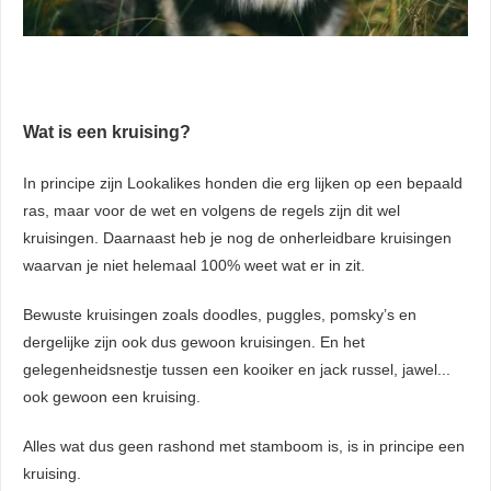
Wat is een kruising?
In principe zijn Lookalikes honden die erg lijken op een bepaald
ras, maar voor de wet en volgens de regels zijn dit wel
kruisingen. Daarnaast heb je nog de onherleidbare kruisingen
waarvan je niet helemaal 100% weet wat er in zit.
Bewuste kruisingen zoals doodles, puggles, pomsky’s en
dergelijke zijn ook dus gewoon kruisingen. En het
gelegenheidsnestje tussen een kooiker en jack russel, jawel...
ook gewoon een kruising.
Alles wat dus geen rashond met stamboom is, is in principe een
kruising.