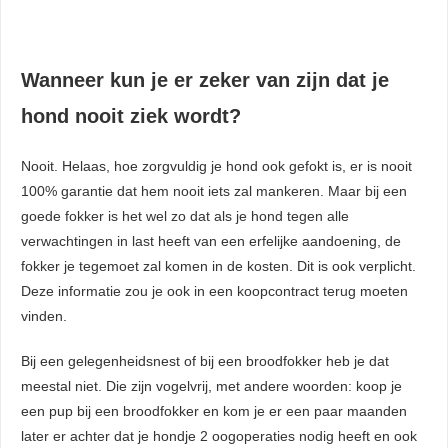
Wanneer kun je er zeker van zijn dat je
hond nooit ziek wordt?
Nooit. Helaas, hoe zorgvuldig je hond ook gefokt is, er is nooit
100% garantie dat hem nooit iets zal mankeren. Maar bij een
goede fokker is het wel zo dat als je hond tegen alle
verwachtingen in last heeft van een erfelijke aandoening, de
fokker je tegemoet zal komen in de kosten. Dit is ook verplicht.
Deze informatie zou je ook in een koopcontract terug moeten
vinden.
Bij een gelegenheidsnest of bij een broodfokker heb je dat
meestal niet. Die zijn vogelvrij, met andere woorden: koop je
een pup bij een broodfokker en kom je er een paar maanden
later er achter dat je hondje 2 oogoperaties nodig heeft en ook