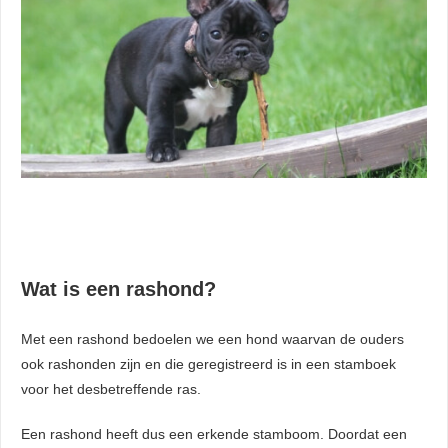
Wat is een rashond?
Met een rashond bedoelen we een hond waarvan de ouders
ook rashonden zijn en die geregistreerd is in een stamboek
voor het desbetreffende ras.
Een rashond heeft dus een erkende stamboom. Doordat een