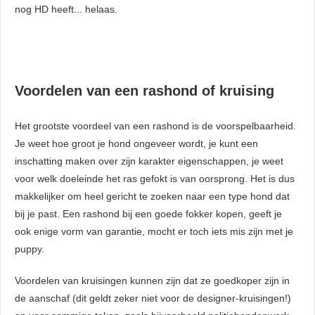
nog HD heeft... helaas.
Voordelen van een rashond of kruising
Het grootste voordeel van een rashond is de voorspelbaarheid.
Je weet hoe groot je hond ongeveer wordt, je kunt een
inschatting maken over zijn karakter eigenschappen, je weet
voor welk doeleinde het ras gefokt is van oorsprong. Het is dus
makkelijker om heel gericht te zoeken naar een type hond dat
bij je past. Een rashond bij een goede fokker kopen, geeft je
ook enige vorm van garantie, mocht er toch iets mis zijn met je
puppy.
Voordelen van kruisingen kunnen zijn dat ze goedkoper zijn in
de aanschaf (dit geldt zeker niet voor de designer-kruisingen!)