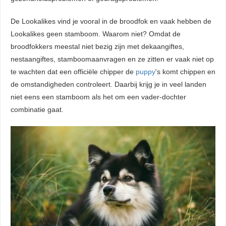
De Lookalikes vind je vooral in de broodfok en vaak hebben de
Lookalikes geen stamboom. Waarom niet? Omdat de
broodfokkers meestal niet bezig zijn met dekaangiftes,
nestaangiftes, stamboomaanvragen en ze zitten er vaak niet op
te wachten dat een officiële chipper de
puppy
's komt chippen en
de omstandigheden controleert. Daarbij krijg je in veel landen
niet eens een stamboom als het om een vader-dochter
combinatie gaat.