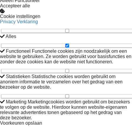
Alleen Functioneel
Accepteer alle
Cookie instellingen
Privacy Verklaring
Alles
Functioneel
Functionele cookies zijn noodzakelijk om een
website te gebruiken. Ze worden gebruikt voor basisfuncties en
zonder deze cookies kan de website niet functioneren.
Statistieken
Statistische cookies worden gebruikt om
anoniem informatie te verzamelen over het gedrag van een
bezoeker op de website.
Marketing
Marketingcookies worden gebruikt om bezoekers
te volgen op de website. Hierdoor kunnen website-eigenaren
relevante advertenties tonen gebaseerd op het gedrag van
deze bezoeker.
Voorkeuren opslaan