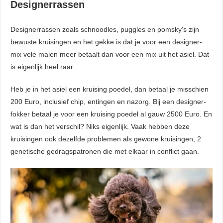
Designerrassen
Designerrassen zoals schnoodles, puggles en pomsky's zijn
bewuste kruisingen en het gekke is dat je voor een designer-
mix vele malen meer betaalt dan voor een mix uit het asiel. Dat
is eigenlijk heel raar.
Heb je in het asiel een kruising poedel, dan betaal je misschien
200 Euro, inclusief chip, entingen en nazorg. Bij een designer-
fokker betaal je voor een kruising poedel al gauw 2500 Euro. En
wat is dan het verschil? Niks eigenlijk. Vaak hebben deze
kruisingen ook dezelfde problemen als gewone kruisingen, 2
genetische gedragspatronen die met elkaar in conflict gaan.