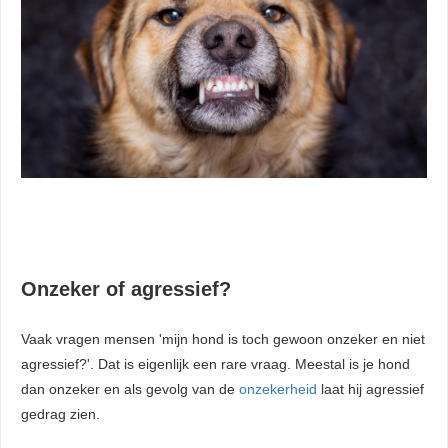
Onzeker of agressief?
Vaak vragen mensen 'mijn hond is toch gewoon onzeker en niet
agressief?'. Dat is eigenlijk een rare vraag. Meestal is je hond
dan onzeker en als gevolg van de
onzekerheid
laat hij agressief
gedrag zien.