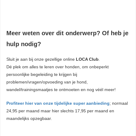
Meer weten over dit onderwerp? Of heb je
hulp nodig?
Sluit je aan bij onze gezellige online
LOCA Club
.
Dé plek om alles te leren over honden, om onbeperkt
persoonlijke begeleiding te krijgen bij
problemen/vragen/opvoeding van je hond,
wandel/trainingsmaatjes te ontmoeten en nog véél meer!
Profiteer hier van onze tijdelijke super aanbieding
; normaal
24,95 per maand maar hier slechts 17,95 per maand en
maandelijks opzegbaar.