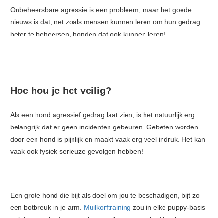
Onbeheersbare agressie is een probleem, maar het goede
nieuws is dat, net zoals mensen kunnen leren om hun gedrag
beter te beheersen, honden dat ook kunnen leren!
Hoe hou je het veilig?
Als een hond agressief gedrag laat zien, is het natuurlijk erg
belangrijk dat er geen incidenten gebeuren. Gebeten worden
door een hond is pijnlijk en maakt vaak erg veel indruk. Het kan
vaak ook fysiek serieuze gevolgen hebben!
Een grote hond die bijt als doel om jou te beschadigen, bijt zo
een botbreuk in je arm.
Muilkorftraining
zou in elke puppy-basis