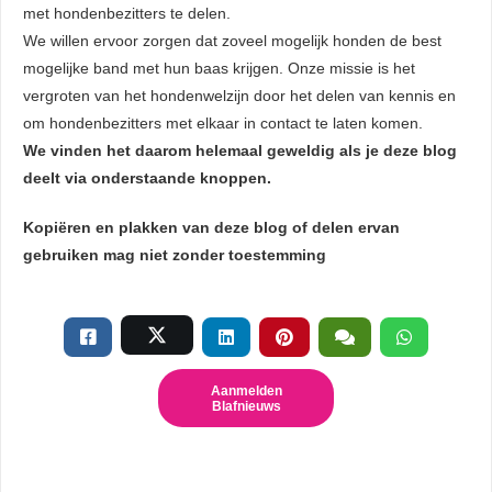
met hondenbezitters te delen.
We willen ervoor zorgen dat zoveel mogelijk honden de best
mogelijke band met hun baas krijgen. Onze missie is het
vergroten van het hondenwelzijn door het delen van kennis en
om hondenbezitters met elkaar in contact te laten komen.
We vinden het daarom helemaal geweldig als je deze blog
deelt via onderstaande knoppen.
Kopiëren en plakken van deze blog of delen ervan
gebruiken mag niet zonder toestemming
Aanmelden
Blafnieuws