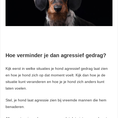
Hoe verminder je dan agressief gedrag?
Kijk eerst in welke situaties je hond agressief gedrag laat zien
en hoe je hond zich op dat moment voelt. Kijk dan hoe je de
situatie kunt veranderen en hoe je je hond zich anders kunt
laten voelen.
Stel, je hond laat agressie zien bij vreemde mannen die hem
benaderen.