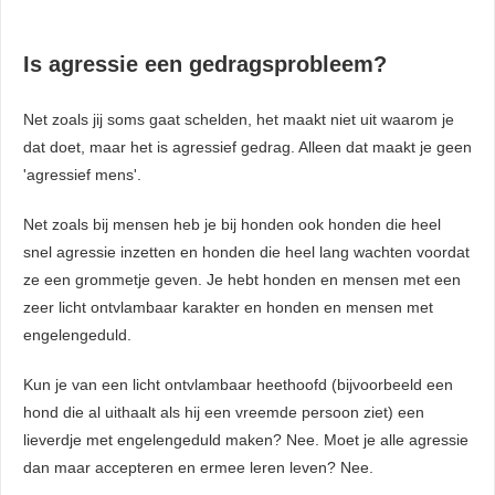
Is agressie een gedragsprobleem?
Net zoals jij soms gaat schelden, het maakt niet uit waarom je
dat doet, maar het is agressief gedrag. Alleen dat maakt je geen
'agressief mens'.
Net zoals bij mensen heb je bij honden ook honden die heel
snel agressie inzetten en honden die heel lang wachten voordat
ze een grommetje geven. Je hebt honden en mensen met een
zeer licht ontvlambaar karakter en honden en mensen met
engelengeduld.
Kun je van een licht ontvlambaar heethoofd (bijvoorbeeld een
hond die al uithaalt als hij een vreemde persoon ziet) een
lieverdje met engelengeduld maken? Nee. Moet je alle agressie
dan maar accepteren en ermee leren leven? Nee.