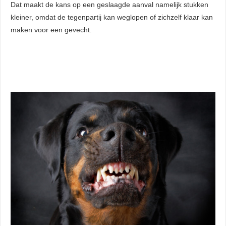
Dat maakt de kans op een geslaagde aanval namelijk stukken
kleiner, omdat de tegenpartij kan weglopen of zichzelf klaar kan
maken voor een gevecht.