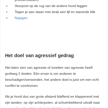
Voorpoot op de rug van de andere hond leggen
Tegen je aan staan met strak een lijf en starende blik
Najagen
Het doel van agressief gedrag
Het laten zien van agressie of inzetten van agressie heeft
grofweg 2 doelen. Eén ervan is om anderen te
beschadigen/verwonden, het andere doel is juist om een echt
conflict te voorkomen.
Als je hond dus van grote afstand blaffend en klapperend met
zijn tanden, op zijn achterpoten, al schuimbekkend uitvalt naar