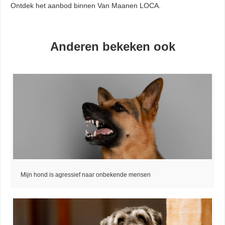
Ontdek het aanbod binnen Van Maanen LOCA.
Anderen bekeken ook
Mijn hond is agressief naar onbekende mensen