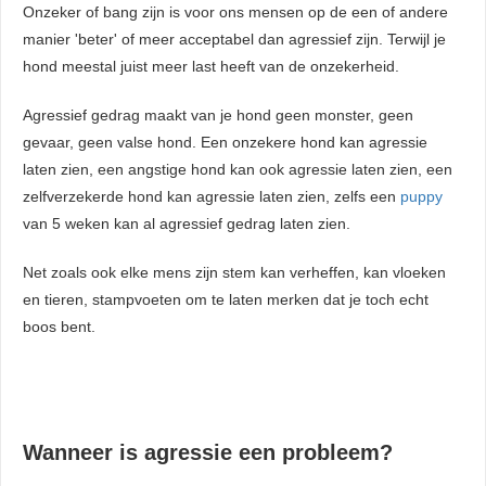
Onzeker of bang zijn is voor ons mensen op de een of andere
manier 'beter' of meer acceptabel dan agressief zijn. Terwijl je
hond meestal juist meer last heeft van de onzekerheid.
Agressief gedrag maakt van je hond geen monster, geen
gevaar, geen valse hond. Een onzekere hond kan agressie
laten zien, een angstige hond kan ook agressie laten zien, een
zelfverzekerde hond kan agressie laten zien, zelfs een
puppy
van 5 weken kan al agressief gedrag laten zien.
Net zoals ook elke mens zijn stem kan verheffen, kan vloeken
en tieren, stampvoeten om te laten merken dat je toch echt
boos bent.
Wanneer is agressie een probleem?