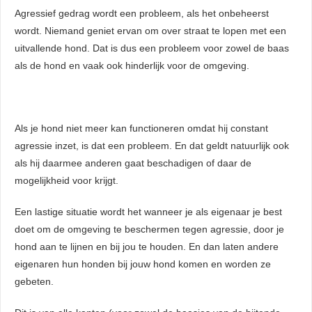
Agressief gedrag wordt een probleem, als het onbeheerst
wordt. Niemand geniet ervan om over straat te lopen met een
uitvallende hond. Dat is dus een probleem voor zowel de baas
als de hond en vaak ook hinderlijk voor de omgeving.
Als je hond niet meer kan functioneren omdat hij constant
agressie inzet, is dat een probleem. En dat geldt natuurlijk ook
als hij daarmee anderen gaat beschadigen of daar de
mogelijkheid voor krijgt.
Een lastige situatie wordt het wanneer je als eigenaar je best
doet om de omgeving te beschermen tegen agressie, door je
hond aan te lijnen en bij jou te houden. En dan laten andere
eigenaren hun honden bij jouw hond komen en worden ze
gebeten.