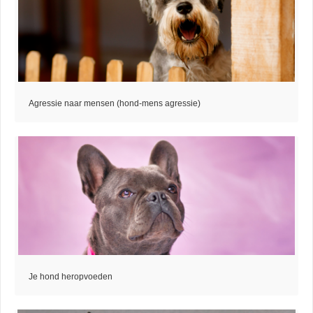
Agressie naar mensen (hond-mens agressie)
Je hond heropvoeden