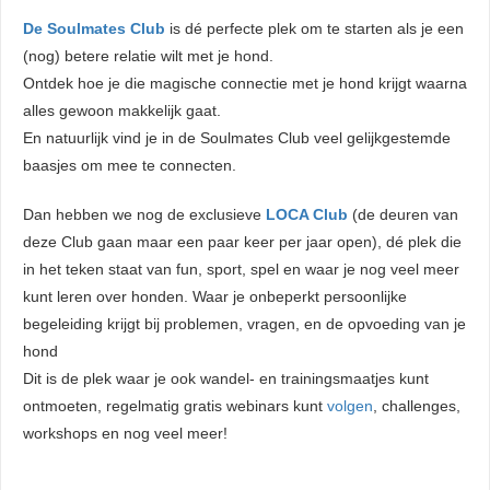
De Soulmates Club
is dé perfecte plek om te starten als je een
(nog) betere relatie wilt met je hond.
Ontdek hoe je die magische connectie met je hond krijgt waarna
alles gewoon makkelijk gaat.
En natuurlijk vind je in de Soulmates Club veel gelijkgestemde
baasjes om mee te connecten.
Dan hebben we nog de exclusieve
LOCA Club
(de deuren van
deze Club gaan maar een paar keer per jaar open), dé plek die
in het teken staat van fun, sport, spel en waar je nog veel meer
kunt leren over honden. Waar je onbeperkt persoonlijke
begeleiding krijgt bij problemen, vragen, en de opvoeding van je
hond
Dit is de plek waar je ook wandel- en trainingsmaatjes kunt
ontmoeten, regelmatig gratis webinars kunt
volgen
, challenges,
workshops en nog veel meer!