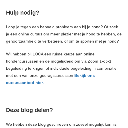
Hulp nodig?
Loop je tegen een bepaald probleem aan bij je hond? Of zoek
je een online cursus om meer plezier met je hond te hebben, de
gehoorzaamheid te verbeteren, of om te sporten met je hond?
Wij hebben bij LOCA een ruime keuze aan online
hondencursussen en de mogelijkheid om via Zoom 1-op-1
begeleiding te krijgen of individuele begeleiding in combinatie
met een van onze gedragscursussen
Bekijk ons
cursusaanbod hier.
Deze blog delen?
We hebben deze blog geschreven om zoveel mogelijk kennis