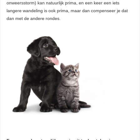
onweersstorm) kan natuurlijk prima, en een keer een iets
langere wandeling is ook prima, maar dan compenseer je dat
dan met de andere rondes.