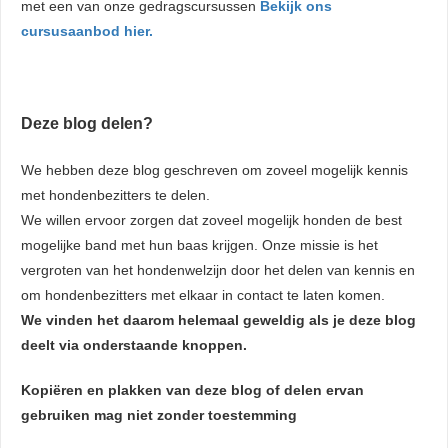
met een van onze gedragscursussen
Bekijk ons
cursusaanbod hier.
Deze blog delen?
We hebben deze blog geschreven om zoveel mogelijk kennis
met hondenbezitters te delen.
We willen ervoor zorgen dat zoveel mogelijk honden de best
mogelijke band met hun baas krijgen. Onze missie is het
vergroten van het hondenwelzijn door het delen van kennis en
om hondenbezitters met elkaar in contact te laten komen.
We vinden het daarom helemaal geweldig als je deze blog
deelt via onderstaande knoppen.
Kopiëren en plakken van deze blog of delen ervan
gebruiken mag niet zonder toestemming