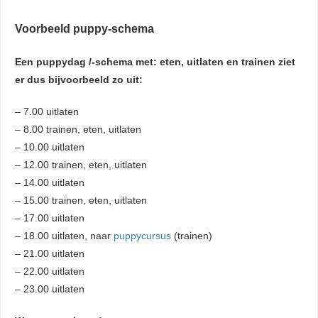
Voorbeeld puppy-schema
Een puppydag /-schema met: eten, uitlaten en trainen ziet
er dus bijvoorbeeld zo uit:
– 7.00 uitlaten
– 8.00 trainen, eten, uitlaten
– 10.00 uitlaten
– 12.00 trainen, eten, uitlaten
– 14.00 uitlaten
– 15.00 trainen, eten, uitlaten
– 17.00 uitlaten
– 18.00 uitlaten, naar
puppycursus
(trainen)
– 21.00 uitlaten
– 22.00 uitlaten
– 23.00 uitlaten