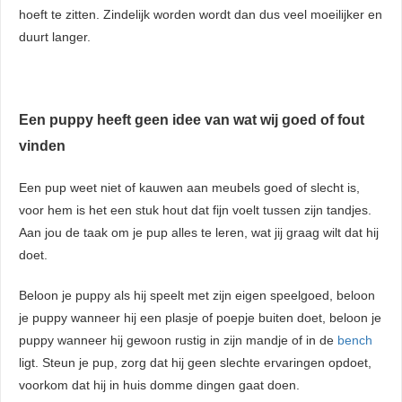
hoeft te zitten. Zindelijk worden wordt dan dus veel moeilijker en
duurt langer.
Een puppy heeft geen idee van wat wij goed of fout
vinden
Een pup weet niet of kauwen aan meubels goed of slecht is,
voor hem is het een stuk hout dat fijn voelt tussen zijn tandjes.
Aan jou de taak om je pup alles te leren, wat jij graag wilt dat hij
doet.
Beloon je puppy als hij speelt met zijn eigen speelgoed, beloon
je puppy wanneer hij een plasje of poepje buiten doet, beloon je
puppy wanneer hij gewoon rustig in zijn mandje of in de
bench
ligt. Steun je pup, zorg dat hij geen slechte ervaringen opdoet,
voorkom dat hij in huis domme dingen gaat doen.