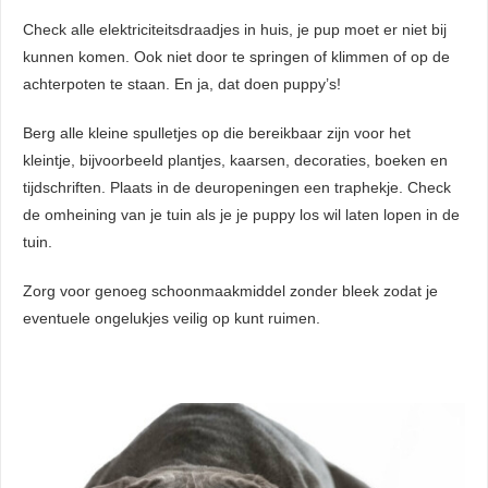
Check alle elektriciteitsdraadjes in huis, je pup moet er niet bij
kunnen komen. Ook niet door te springen of klimmen of op de
achterpoten te staan. En ja, dat doen puppy’s!
Berg alle kleine spulletjes op die bereikbaar zijn voor het
kleintje, bijvoorbeeld plantjes, kaarsen, decoraties, boeken en
tijdschriften. Plaats in de deuropeningen een traphekje. Check
de omheining van je tuin als je je puppy los wil laten lopen in de
tuin.
Zorg voor genoeg schoonmaakmiddel zonder bleek zodat je
eventuele ongelukjes veilig op kunt ruimen.