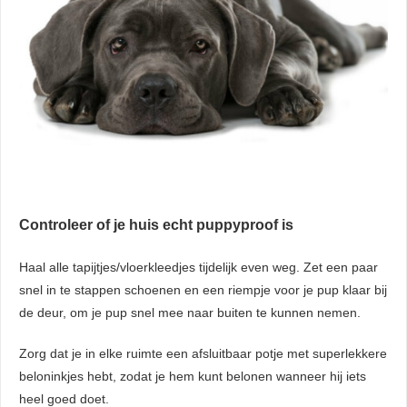
Controleer of je huis echt puppyproof is
Haal alle tapijtjes/vloerkleedjes tijdelijk even weg. Zet een paar
snel in te stappen schoenen en een riempje voor je pup klaar bij
de deur, om je pup snel mee naar buiten te kunnen nemen.
Zorg dat je in elke ruimte een afsluitbaar potje met superlekkere
beloninkjes hebt, zodat je hem kunt belonen wanneer hij iets
heel goed doet.