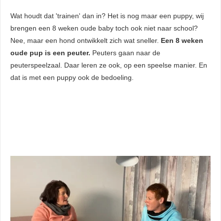
Wat houdt dat 'trainen' dan in? Het is nog maar een puppy, wij
brengen een 8 weken oude baby toch ook niet naar school?
Nee, maar een hond ontwikkelt zich wat sneller.
Een 8 weken
oude pup is een peuter.
Peuters gaan naar de
peuterspeelzaal. Daar leren ze ook, op een speelse manier. En
dat is met een puppy ook de bedoeling.