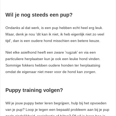
Wil je nog steeds een pup?
Ondanks al dat werk, is een pup hebben echt heel erg leuk.
Maar, denk je nou 'dit kan ik niet, ik heb eigenlijk niet zo veel
tijd', dan is een oudere hond misschien een betere keuze.
Niet elke asielhond heeft een zware 'rugzak' en via een
particuliere herplaatser kun je ook een leuke hond vinden.
Sommige fokkers hebben oudere honden ter herplaatsing
omdat de eigenaar niet meer voor de hond kan zorgen.
Puppy training volgen?
Wil je jouw puppy beter leren begrijpen, hulp bij het opvoeden
van je pup? Loop je tegen een bepaald probleem aan bij je pup