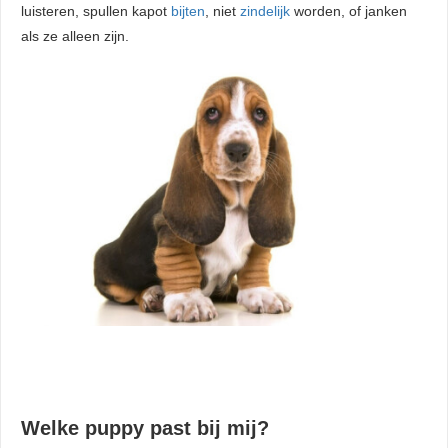
luisteren, spullen kapot
bijten
, niet
zindelijk
worden, of janken
als ze alleen zijn.
Welke puppy past bij mij?