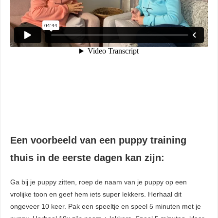
Een voorbeeld van een puppy training
thuis in de eerste dagen kan zijn:
Ga bij je puppy zitten, roep de naam van je puppy op een
vrolijke toon en geef hem iets super lekkers. Herhaal dit
ongeveer 10 keer. Pak een speeltje en speel 5 minuten met je