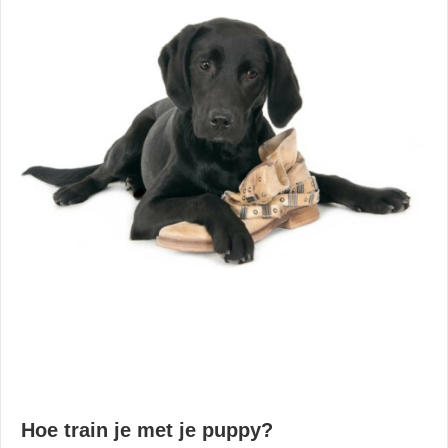
Hoe train je met je puppy?