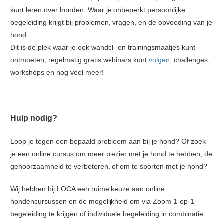
kunt leren over honden. Waar je onbeperkt persoonlijke
begeleiding krijgt bij problemen, vragen, en de opvoeding van je
hond
Dit is de plek waar je ook wandel- en trainingsmaatjes kunt
ontmoeten, regelmatig gratis webinars kunt
volgen
, challenges,
workshops en nog veel meer!
Hulp nodig?
Loop je tegen een bepaald probleem aan bij je hond? Of zoek
je een online cursus om meer plezier met je hond te hebben, de
gehoorzaamheid te verbeteren, of om te sporten met je hond?
Wij hebben bij LOCA een ruime keuze aan online
hondencursussen en de mogelijkheid om via Zoom 1-op-1
begeleiding te krijgen of individuele begeleiding in combinatie