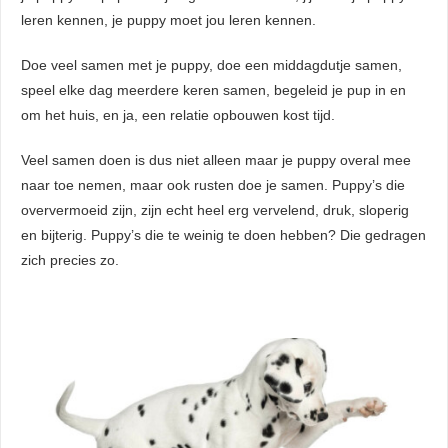
leren kennen, je puppy moet jou leren kennen.
Doe veel samen met je puppy, doe een middagdutje samen,
speel elke dag meerdere keren samen, begeleid je pup in en
om het huis, en ja, een relatie opbouwen kost tijd.
Veel samen doen is dus niet alleen maar je puppy overal mee
naar toe nemen, maar ook rusten doe je samen. Puppy’s die
oververmoeid zijn, zijn echt heel erg vervelend, druk, sloperig
en bijterig. Puppy’s die te weinig te doen hebben? Die gedragen
zich precies zo.