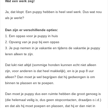
Wat een werk zeg!
Ja, dat klopt. Een puppy hebben is heel veel werk. Dus wat nou
als je werkt?
Dan zijn er verschillende opties:
1. Een oppas voor je puppy in huis
2. Opvang van je pup bij een oppas
3. Je pup nemen in je vakantie en tijdens de vakantie je puppy
leren alleen te zijn.
Dat lukt niet altijd (sommige honden kunnen echt niet alleen
zijn, voor anderen is dat heel makkelijk), en is je pup 8 uur
alleen? Dan moet je wel begrijpen dat hij gedwongen is om
binnen te plassen en te poepen.
Dan moet je puppy dus een ruimte hebben die groot genoeg is
(die helemaal veilig is, dus geen stopcontacten, draadjes o.i.d.)
en dat als hij moet poepen en plassen, dat hij er dan niet in