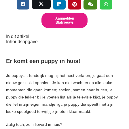
Aanmelden
Blafnieuws
In dit artikel
Inhoudsopgave
Er komt een puppy in huis!
Je puppy…. Eindelijk mag hij het nest verlaten, je gaat een
nieuw gezinslid ophalen. Je kan niet wachten op alle leuke
momenten die gaan komen; spelen, samen naar buiten, je
puppy die lekker bij je voeten ligt als je televisie kijkt, je puppy
die lief in zijn eigen mandje ligt, je puppy die speelt met zijn
leuke speelgoed terwijl jij zijn eten klaar maakt.
Zalig toch, zo’n lieverd in huis?