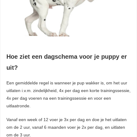
Hoe ziet een dagschema voor je puppy er
uit?
Een gemiddelde regel is wanneer je pup wakker is, om het uur
uitlaten i.v.m. zindelijkheid, 4x per dag een korte trainingssessie,
4x per dag voeren na een trainingssessie en voor een
uitlaatronde.
Vanaf een week of 12 voer je 3x per dag en doe je het uitlaten
om de 2 uur, vanaf 6 maanden voer je 2x per dag, en uitlaten
om de 3 uur.