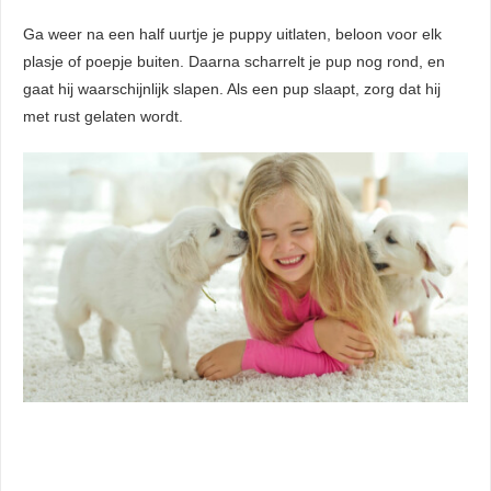
Ga weer na een half uurtje je puppy uitlaten, beloon voor elk
plasje of poepje buiten. Daarna scharrelt je pup nog rond, en
gaat hij waarschijnlijk slapen. Als een pup slaapt, zorg dat hij
met rust gelaten wordt.