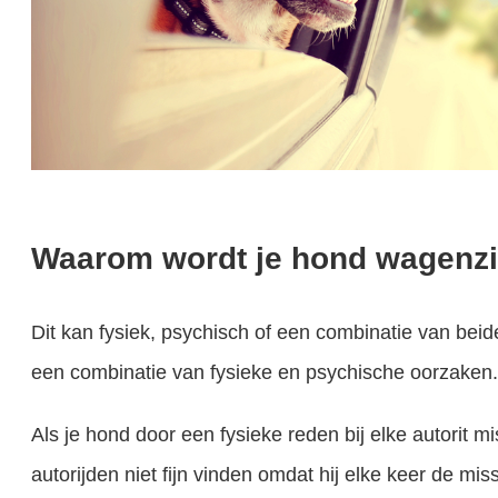
Waarom wordt je hond wagenz
Dit kan fysiek, psychisch of een combinatie van beide
een combinatie van fysieke en psychische oorzaken.
Als je hond door een fysieke reden bij elke autorit mis
autorijden niet fijn vinden omdat hij elke keer de mi