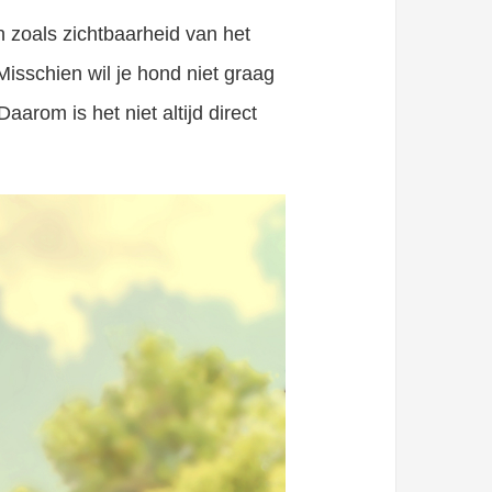
 zoals zichtbaarheid van het
Misschien wil je hond niet graag
arom is het niet altijd direct