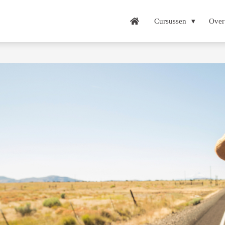
Cursussen
Over