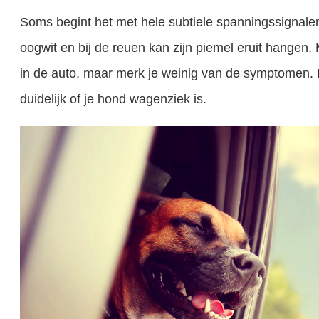
Soms begint het met hele subtiele spanningssignalen
oogwit en bij de reuen kan zijn piemel eruit hangen. 
in de auto, maar merk je weinig van de symptomen. Da
duidelijk of je hond wagenziek is.