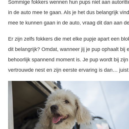
Sommige fokkers wennen hun pups niet aan autoritte
in de auto mee te gaan. Als je het dus belangrijk vi
mee te kunnen gaan in de auto, vraag dit dan aan de
Er zijn zelfs fokkers die met elke pupje apart een b
dit belangrijk? Omdat, wanneer jij je pup ophaalt bij 
behoorlijk spannend moment is. Je pup wordt bij zijn
vertrouwde nest en zijn eerste ervaring is dan… juist