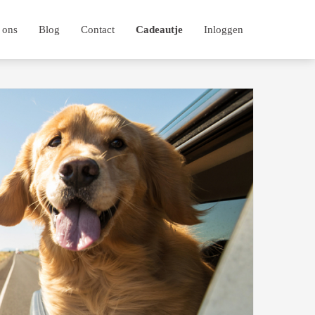
 ons
Blog
Contact
Cadeautje
Inloggen