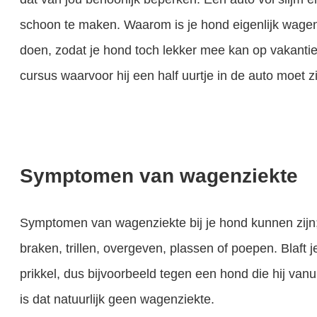
schoon te maken. Waarom is je hond eigenlijk wagen
doen, zodat je hond toch lekker mee kan op vakantie,
cursus waarvoor hij een half uurtje in de auto moet z
Symptomen van wagenziekte
Symptomen van wagenziekte bij je hond kunnen zijn; o
braken, trillen, overgeven, plassen of poepen. Blaft 
prikkel, dus bijvoorbeeld tegen een hond die hij vanu
is dat natuurlijk geen wagenziekte.