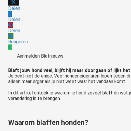
Delen
Delen
Delen
Reageren
Aanmelden Blafnieuws
Blaft jouw hond veel, blijft hij maar doorgaan of lijkt he
Je bent niet de enige. Veel hondeneigenaren lopen tegen d
alleen maar erger als je niet weet waar het vandaan komt.
In dit artikel ontdek je waarom je hond zoveel blaft én wat 
verandering in te brengen.
Waarom blaffen honden?