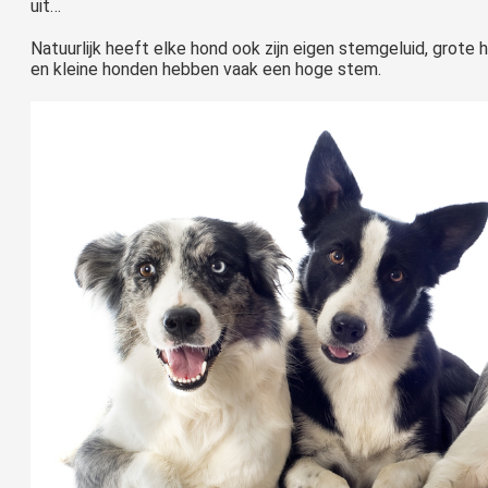
uit…
Natuurlijk heeft elke hond ook zijn eigen stemgeluid, grot
en kleine honden hebben vaak een hoge stem.