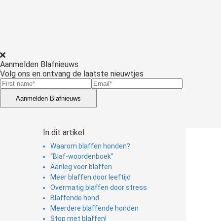
Voorkeuren opslaan
Aanmelden Blafnieuws
Volg ons en ontvang de laatste nieuwtjes
Aanmelden Blafnieuws
In dit artikel
Waarom blaffen honden?
“Blaf-woordenboek”
Aanleg voor blaffen
Meer blaffen door leeftijd
Overmatig blaffen door stress
Blaffende hond
Meerdere blaffende honden
Stop met blaffen!