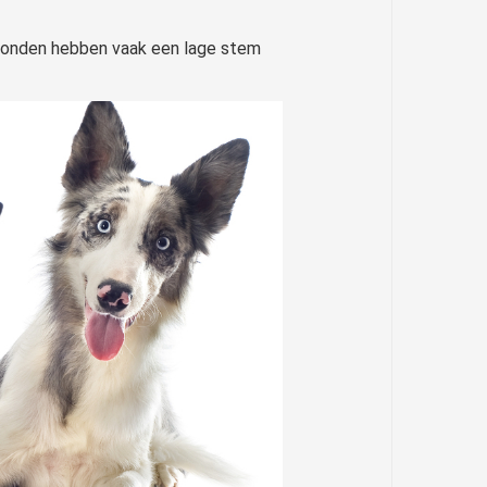
e honden hebben vaak een lage stem