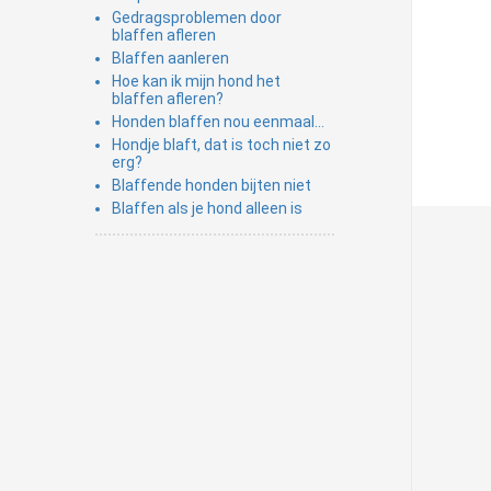
Gedragsproblemen door
blaffen afleren
Blaffen aanleren
Hoe kan ik mijn hond het
blaffen afleren?
Honden blaffen nou eenmaal…
Hondje blaft, dat is toch niet zo
erg?
Blaffende honden bijten niet
Blaffen als je hond alleen is