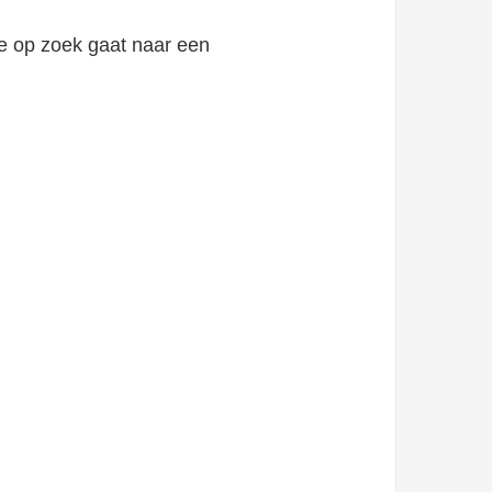
je op zoek gaat naar een