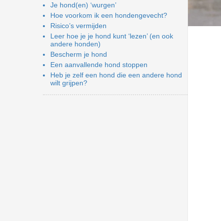
Voorkeuren opslaan
Je hond(en) ‘wurgen’
Hoe voorkom ik een hondengevecht?
Risico’s vermijden
Leer hoe je je hond kunt ‘lezen’ (en ook
andere honden)
Bescherm je hond
Een aanvallende hond stoppen
Heb je zelf een hond die een andere hond
wilt grijpen?