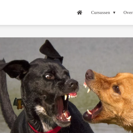
Cursussen
Over