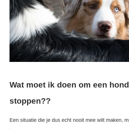
Wat moet ik doen om een hond
stoppen??
Een situatie die je dus echt nooit mee wilt maken, m