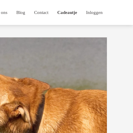
 ons
Blog
Contact
Cadeautje
Inloggen