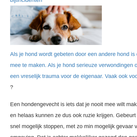
Als je hond wordt gebeten door een andere hond is 
mee te maken. Als je hond serieuze verwondingen oplo
een vreselijk trauma voor de eigenaar. Vaak ook voo
?
Een hondengevecht is iets dat je nooit mee wilt ma
en helaas kunnen ze dus ook ruzie krijgen. Gebeurt 
snel mogelijk stoppen, met zo min mogelijk gevaar 