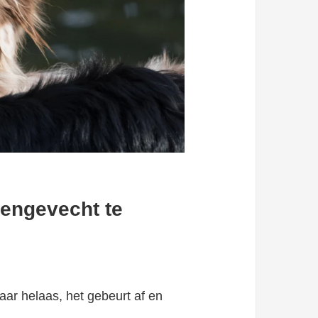
engevecht te
aar helaas, het gebeurt af en