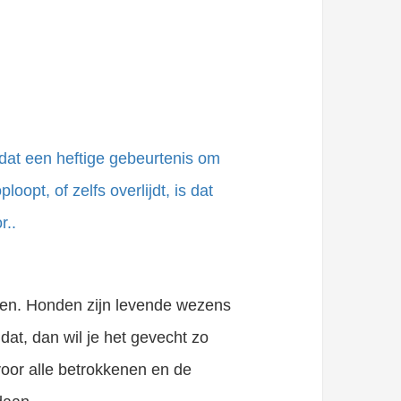
dat een heftige gebeurtenis om
opt, of zelfs overlijdt, is dat
r..
ken. Honden zijn levende wezens
dat, dan wil je het gevecht zo
voor alle betrokkenen en de