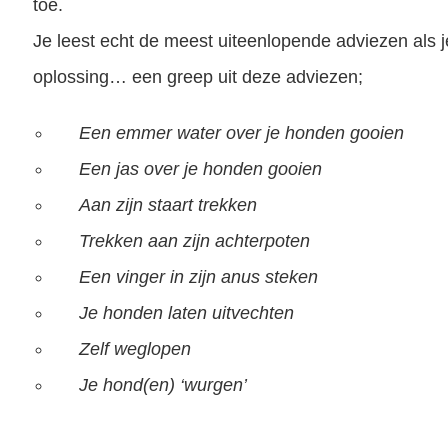
toe.
Je leest echt de meest uiteenlopende adviezen als 
oplossing… een greep uit deze adviezen;
Een emmer water over je honden gooien
Een jas over je honden gooien
Aan zijn staart trekken
Trekken aan zijn achterpoten
Een vinger in zijn anus steken
Je honden laten uitvechten
Zelf weglopen
Je hond(en) ‘wurgen’