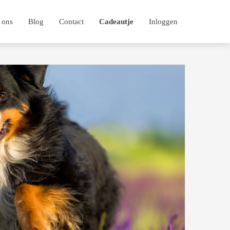
 ons
Blog
Contact
Cadeautje
Inloggen