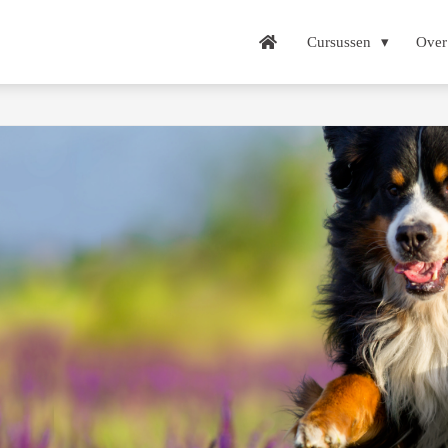
Cursussen
Over