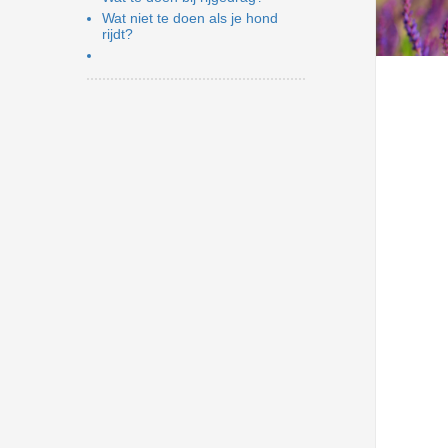
Wat niet te doen als je hond
rijdt?