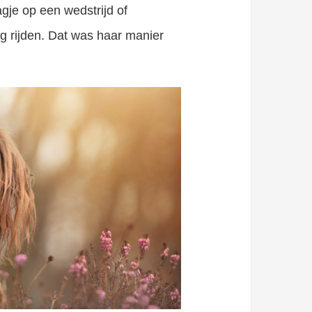
gje op een wedstrijd of
ng rijden. Dat was haar manier