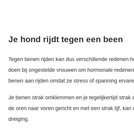
Je hond rijdt tegen een been
Tegen benen rijden kan dus verschillende redenen 
doen bij ongestelde vrouwen om hormonale redenen
benen aan rijden omdat ze stress of spanning ervare
Je benen strak omklemmen en je tegelijkertijd strak 
de oren naar voren gericht en met een strak lijf, kan
dreiging.