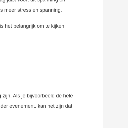
ets meer stress en spanning.
s het belangrijk om te kijken
zijn. Als je bijvoorbeeld de hele
der evenement, kan het zijn dat