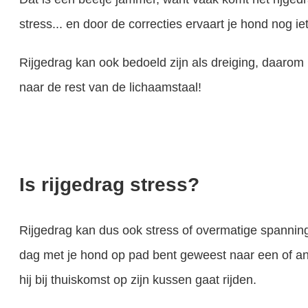
stress... en door de correcties ervaart je hond nog i
Rijgedrag kan ook bedoeld zijn als dreiging, daarom i
naar de rest van de lichaamstaal!
Is rijgedrag stress?
Rijgedrag kan dus ook stress of overmatige spanning 
dag met je hond op pad bent geweest naar een of an
hij bij thuiskomst op zijn kussen gaat rijden.