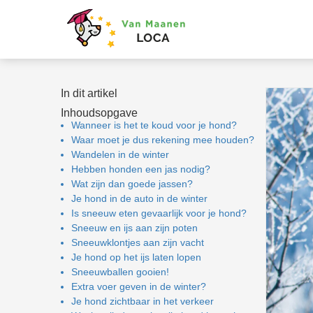
In dit artikel
Inhoudsopgave
Wanneer is het te koud voor je hond?
Waar moet je dus rekening mee houden?
Wandelen in de winter
Hebben honden een jas nodig?
Wat zijn dan goede jassen?
Je hond in de auto in de winter
Is sneeuw eten gevaarlijk voor je hond?
Sneeuw en ijs aan zijn poten
Sneeuwklontjes aan zijn vacht
Je hond op het ijs laten lopen
Sneeuwballen gooien!
Extra voer geven in de winter?
Je hond zichtbaar in het verkeer