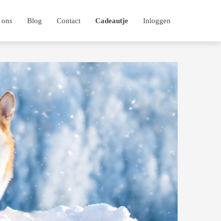
 ons
Blog
Contact
Cadeautje
Inloggen