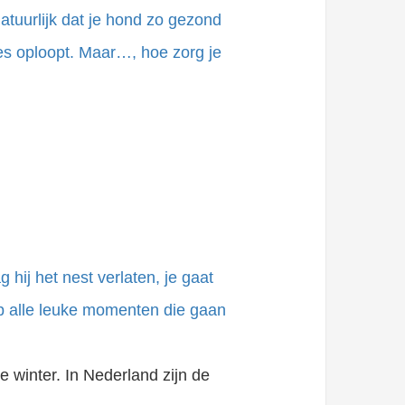
atuurlijk dat je hond zo gezond
ktes oploopt. Maar…, hoe zorg je
hij het nest verlaten, je gaat
op alle leuke momenten die gaan
de winter. In Nederland zijn de