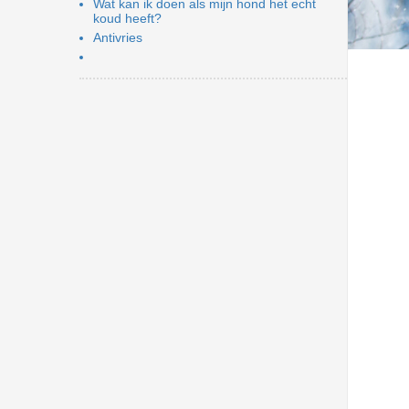
Wat kan ik doen als mijn hond het echt
koud heeft?
Antivries