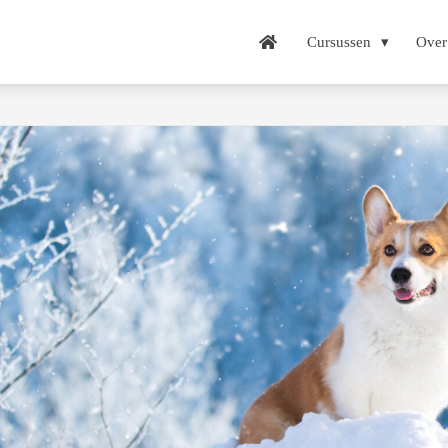
Cursussen
Over