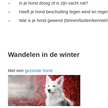
Is je hond droog of is zijn vacht nat?
Heeft je hond beschutting tegen wind en rege
Wat is je hond gewend (binnen/buiten/kennel/st
Wandelen in de winter
Met een
gezonde hond