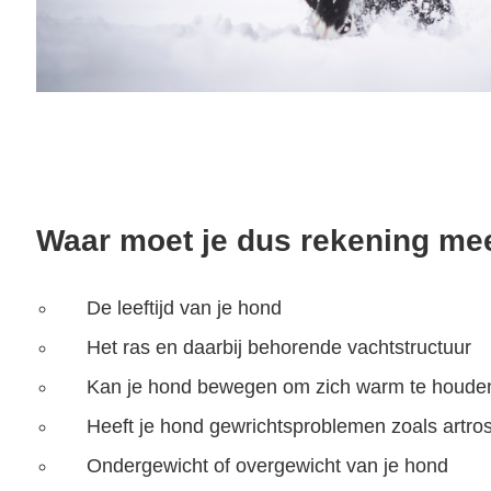
Waar moet je dus rekening m
De leeftijd van je hond
Het ras en daarbij behorende vachtstructuur
Kan je hond bewegen om zich warm te houde
Heeft je hond gewrichtsproblemen zoals artro
Ondergewicht of overgewicht van je hond