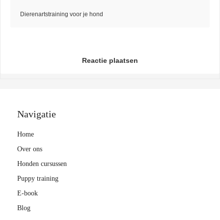
Dierenartstraining voor je hond
Reactie plaatsen
Navigatie
Home
Over ons
Honden cursussen
Puppy training
E-book
Blog