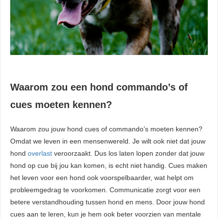
Waarom zou een hond commando’s of
cues moeten kennen?
Waarom zou jouw hond cues of commando’s moeten kennen?
Omdat we leven in een mensenwereld. Je wilt ook niet dat jouw
hond
overlast
veroorzaakt. Dus los laten lopen zonder dat jouw
hond op cue bij jou kan komen, is echt niet handig. Cues maken
het leven voor een hond ook voorspelbaarder, wat helpt om
probleemgedrag te voorkomen. Communicatie zorgt voor een
betere verstandhouding tussen hond en mens. Door jouw hond
cues aan te leren, kun je hem ook beter voorzien van mentale