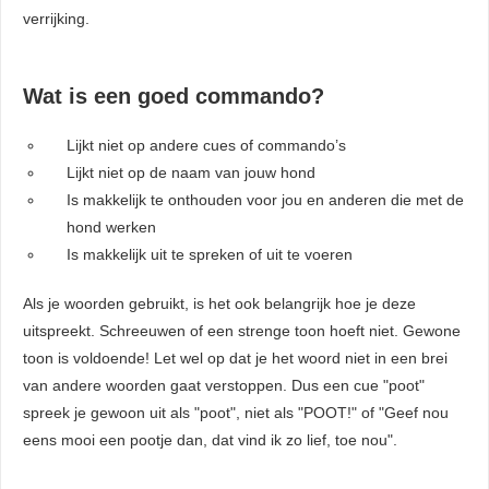
verrijking.
Wat is een goed commando?
Lijkt niet op andere cues of commando’s
Lijkt niet op de naam van jouw hond
Is makkelijk te onthouden voor jou en anderen die met de
hond werken
Is makkelijk uit te spreken of uit te voeren
Als je woorden gebruikt, is het ook belangrijk hoe je deze
uitspreekt. Schreeuwen of een strenge toon hoeft niet. Gewone
toon is voldoende! Let wel op dat je het woord niet in een brei
van andere woorden gaat verstoppen. Dus een cue "poot"
spreek je gewoon uit als "poot", niet als "POOT!" of "Geef nou
eens mooi een pootje dan, dat vind ik zo lief, toe nou".