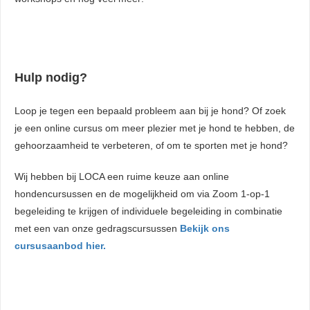
Hulp nodig?
Loop je tegen een bepaald probleem aan bij je hond? Of zoek
je een online cursus om meer plezier met je hond te hebben, de
gehoorzaamheid te verbeteren, of om te sporten met je hond?
Wij hebben bij LOCA een ruime keuze aan online
hondencursussen en de mogelijkheid om via Zoom 1-op-1
begeleiding te krijgen of individuele begeleiding in combinatie
met een van onze gedragscursussen
Bekijk ons
cursusaanbod hier.