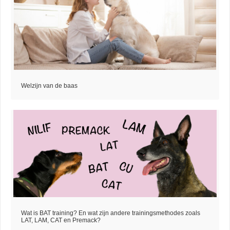
Welzijn van de baas
Wat is BAT training? En wat zijn andere trainingsmethodes zoals
LAT, LAM, CAT en Premack?