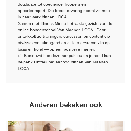
dogdance tot obedience, hoopers en
apporteersport. Die brede ervaring neemt ze mee
in haar werk binnen LOCA.
Samen met Eline is Minna het vaste gezicht van de
online hondenschool Van Maanen LOCA. Daar
ontwikkelt ze trainingen, cursussen en content die
afwisselend, uitdagend en altijd afgestemd zijn op
baas én hond — op een positieve manier.
👉 Benieuwd hoe deze aanpak jou en je hond kan
helpen? Ontdek het aanbod binnen Van Maanen
LOCA.
Anderen bekeken ook