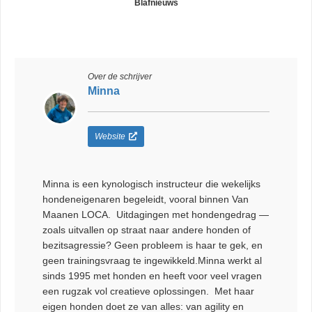
Blafnieuws
Over de schrijver
Minna
Website
Minna is een kynologisch instructeur die wekelijks
hondeneigenaren begeleidt, vooral binnen Van
Maanen LOCA. Uitdagingen met hondengedrag —
zoals uitvallen op straat naar andere honden of
bezitsagressie? Geen probleem is haar te gek, en
geen trainingsvraag te ingewikkeld.Minna werkt al
sinds 1995 met honden en heeft voor veel vragen
een rugzak vol creatieve oplossingen. Met haar
eigen honden doet ze van alles: van agility en