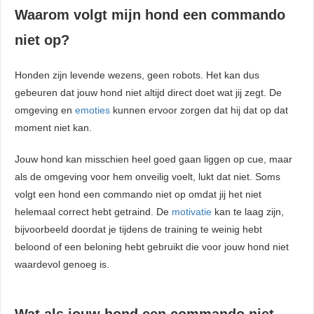
Waarom volgt mijn hond een commando
niet op?
Honden zijn levende wezens, geen robots. Het kan dus
gebeuren dat jouw hond niet altijd direct doet wat jij zegt. De
omgeving en
emoties
kunnen ervoor zorgen dat hij dat op dat
moment niet kan.
Jouw hond kan misschien heel goed gaan liggen op cue, maar
als de omgeving voor hem onveilig voelt, lukt dat niet. Soms
volgt een hond een commando niet op omdat jij het niet
helemaal correct hebt getraind. De
motivatie
kan te laag zijn,
bijvoorbeeld doordat je tijdens de training te weinig hebt
beloond of een beloning hebt gebruikt die voor jouw hond niet
waardevol genoeg is.