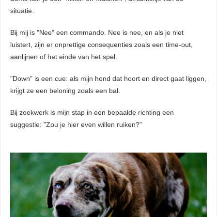
situatie.
Bij mij is "Nee" een commando. Nee is nee, en als je niet
luistert, zijn er onprettige consequenties zoals een time-out,
aanlijnen of het einde van het spel.
"Down" is een cue: als mijn hond dat hoort en direct gaat liggen,
krijgt ze een beloning zoals een bal.
Bij zoekwerk is mijn stap in een bepaalde richting een
suggestie: "Zou je hier even willen ruiken?"