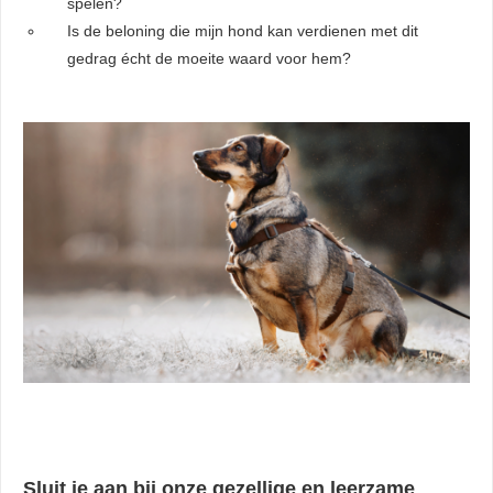
spelen?
Is de beloning die mijn hond kan verdienen met dit
gedrag écht de moeite waard voor hem?
Sluit je aan bij onze gezellige en leerzame