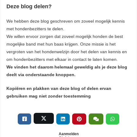
Deze blog delen?
We hebben deze blog geschreven om zoveel mogelijk kennis
met hondenbezitters te delen.
We willen ervoor zorgen dat zoveel mogelijk honden de best
mogelijke band met hun baas krijgen. Onze missie is het
vergroten van het hondenwelzijn door het delen van kennis en
om hondenbezitters met elkaar in contact te laten komen.
We vinden het daarom helemaal geweldig als je deze blog
deelt via onderstaande knoppen.
Kopiëren en plakken van deze blog of delen ervan
gebruiken mag niet zonder toestemming
Aanmelden