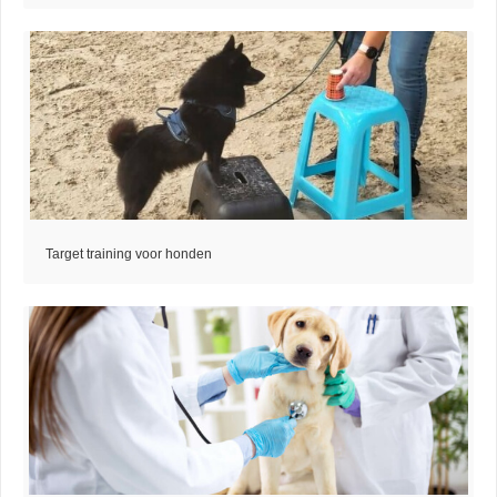
Target training voor honden