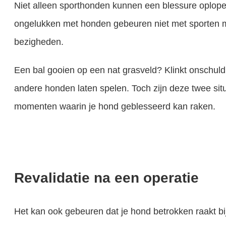
Niet alleen sporthonden kunnen een blessure oplope
ongelukken met honden gebeuren niet met sporten maa
bezigheden.
Een bal gooien op een nat grasveld? Klinkt onschuldi
andere honden laten spelen. Toch zijn deze twee situ
momenten waarin je hond geblesseerd kan raken.
Revalidatie na een operatie
Het kan ook gebeuren dat je hond betrokken raakt bij