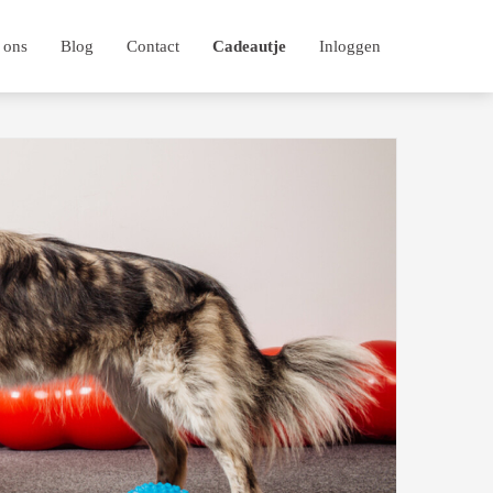
 ons
Blog
Contact
Cadeautje
Inloggen