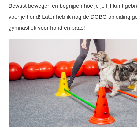
Bewust bewegen en begrijpen hoe je je lijf kunt geb
voor je hond! Later heb ik nog de DOBO opleiding 
gymnastiek voor hond en baas!