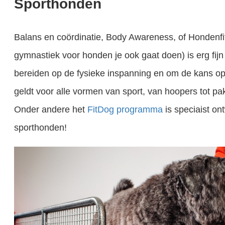
Sporthonden
Balans en coördinatie, Body Awareness, of Hondenfi
gymnastiek voor honden je ook gaat doen) is erg fijn
bereiden op de fysieke inspanning en om de kans op 
geldt voor alle vormen van sport, van hoopers tot pak
Onder andere het
FitDog programma
is speciaist on
sporthonden!