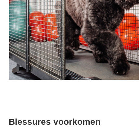
Blessures voorkomen