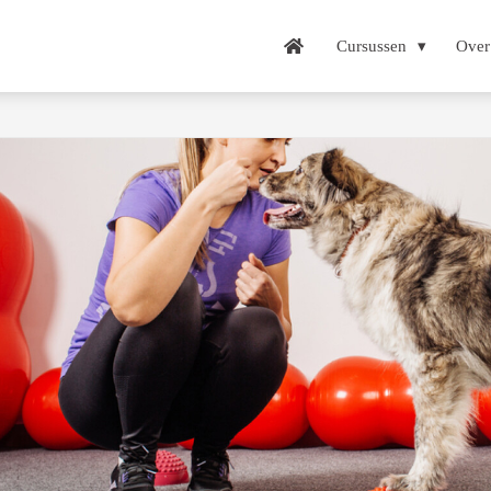
Cursussen
Over