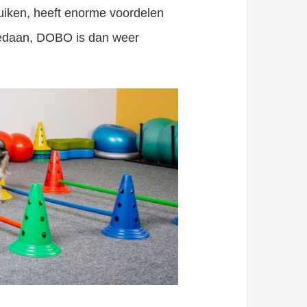
ruiken, heeft enorme voordelen
gedaan, DOBO is dan weer