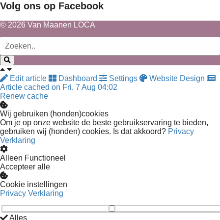
Volg ons op Facebook
© 2026 Van Maanen LOCA
Edit article
Dashboard
Settings
Website Design
Article cached on Fri. 7 Aug 04:02
Renew cache
Wij gebruiken (honden)cookies
Om je op onze website de beste gebruikservaring te bieden,
gebruiken wij (honden) cookies. Is dat akkoord?
Privacy
Verklaring
Alleen Functioneel
Accepteer alle
Cookie instellingen
Privacy Verklaring
Alles