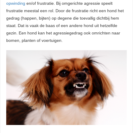
opwinding
en/of frustratie. Bij omgerichte agressie speelt
frustratie meestal een rol. Door de frustratie richt een hond het
gedrag (happen, bijten) op degene die toevallig dichtbij hem
staat. Dat is vaak de baas of een andere hond uit hetzelfde
gezin. Een hond kan het agressiegedrag ook omrichten naar
bomen, planten of voertuigen.