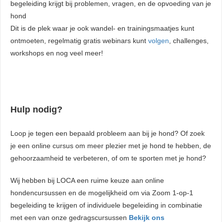
begeleiding krijgt bij problemen, vragen, en de opvoeding van je
hond
Dit is de plek waar je ook wandel- en trainingsmaatjes kunt
ontmoeten, regelmatig gratis webinars kunt
volgen
, challenges,
workshops en nog veel meer!
Hulp nodig?
Loop je tegen een bepaald probleem aan bij je hond? Of zoek
je een online cursus om meer plezier met je hond te hebben, de
gehoorzaamheid te verbeteren, of om te sporten met je hond?
Wij hebben bij LOCA een ruime keuze aan online
hondencursussen en de mogelijkheid om via Zoom 1-op-1
begeleiding te krijgen of individuele begeleiding in combinatie
met een van onze gedragscursussen
Bekijk ons