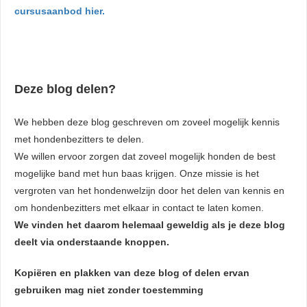
cursusaanbod hier.
Deze blog delen?
We hebben deze blog geschreven om zoveel mogelijk kennis
met hondenbezitters te delen.
We willen ervoor zorgen dat zoveel mogelijk honden de best
mogelijke band met hun baas krijgen. Onze missie is het
vergroten van het hondenwelzijn door het delen van kennis en
om hondenbezitters met elkaar in contact te laten komen.
We vinden het daarom helemaal geweldig als je deze blog
deelt via onderstaande knoppen.
Kopiëren en plakken van deze blog of delen ervan
gebruiken mag niet zonder toestemming