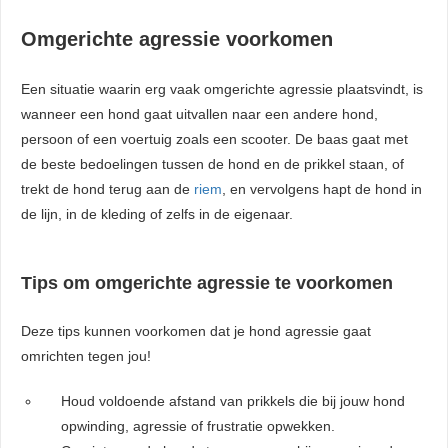
Omgerichte agressie voorkomen
Een situatie waarin erg vaak omgerichte agressie plaatsvindt, is
wanneer een hond gaat uitvallen naar een andere hond,
persoon of een voertuig zoals een scooter. De baas gaat met
de beste bedoelingen tussen de hond en de prikkel staan, of
trekt de hond terug aan de
riem
, en vervolgens hapt de hond in
de lijn, in de kleding of zelfs in de eigenaar.
Tips om omgerichte agressie te voorkomen
Deze tips kunnen voorkomen dat je hond agressie gaat
omrichten tegen jou!
Houd voldoende afstand van prikkels die bij jouw hond
opwinding, agressie of frustratie opwekken.