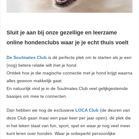
Sluit je aan bij onze gezellige en leerzame
online hondenclubs waar je je echt thuis voelt
De Soulmates Club
is dé perfecte plek om te starten als je een
(nog) betere relatie wilt met je hond.
Ontdek hoe je die magische connectie met je hond krijgt waarna
alles gewoon makkelijk gaat.
En natuurlijk vind je in de Soulmates Club veel gelijkgestemde
baasjes om mee te connecten.
Dan hebben we nog de exclusieve
LOCA Club
(de deuren van
deze Club gaan maar een paar keer per jaar open), dé plek die
in het teken staat van fun, sport, spel en waar je nog veel meer
kunt leren over honden. Waar je onbeperkt persoonlijke