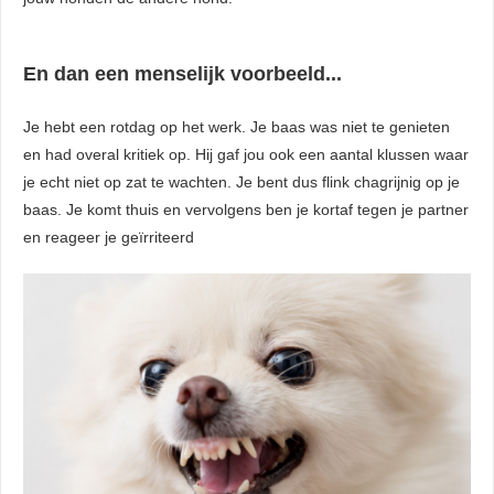
En dan een menselijk voorbeeld...
Je hebt een rotdag op het werk. Je baas was niet te genieten
en had overal kritiek op. Hij gaf jou ook een aantal klussen waar
je echt niet op zat te wachten. Je bent dus flink chagrijnig op je
baas. Je komt thuis en vervolgens ben je kortaf tegen je partner
en reageer je geïrriteerd