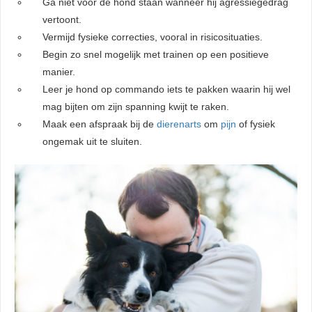
Ga niet voor de hond staan wanneer hij agressiegedrag
vertoont.
Vermijd fysieke correcties, vooral in risicosituaties.
Begin zo snel mogelijk met trainen op een positieve
manier.
Leer je hond op commando iets te pakken waarin hij wel
mag bijten om zijn spanning kwijt te raken.
Maak een afspraak bij de
dierenarts
om
pijn
of fysiek
ongemak uit te sluiten.