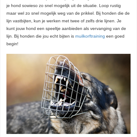
je hond sowieso zo snel mogelijk uit de situatie. Loop rustig
maar wel zo snel mogelijk weg van de prikkel. Bij honden die de
lijn vastbijten, kun je werken met twee of zelfs drie lijnen. Je
kunt jouw hond een speeltje aanbieden als vervanging van de
lijn. Bij honden die jou echt bijten is
muilkorftraining
een goed
begin!