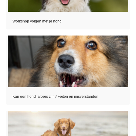
Workshop volgen met je hond
Kan een hond jaloers zijn? Feiten en misverstanden