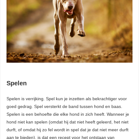
Spelen
Spelen is verrijking. Spel kun je inzetten als bekrachtiger voor
goed gedrag. Spel versterkt de band tussen hond en baas.
Spelen is een behoefte die elke hond in zich heeft. Wanneer je
hond niet kan spelen (omdat hij dat niet heeft geleerd, het niet
durft, of omdat hij zo fel wordt in spel dat je dat niet meer durft
aan te bieden), is dat een recept voor het ontstaan van