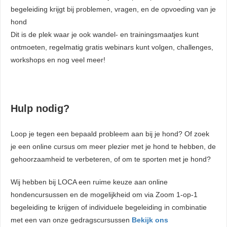
begeleiding krijgt bij problemen, vragen, en de opvoeding van je
hond
Dit is de plek waar je ook wandel- en trainingsmaatjes kunt
ontmoeten, regelmatig gratis webinars kunt volgen, challenges,
workshops en nog veel meer!
Hulp nodig?
Loop je tegen een bepaald probleem aan bij je hond? Of zoek
je een online cursus om meer plezier met je hond te hebben, de
gehoorzaamheid te verbeteren, of om te sporten met je hond?
Wij hebben bij LOCA een ruime keuze aan online
hondencursussen en de mogelijkheid om via Zoom 1-op-1
begeleiding te krijgen of individuele begeleiding in combinatie
met een van onze gedragscursussen
Bekijk ons