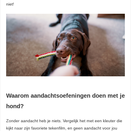
niet!
Waarom aandachtsoefeningen doen met je
hond?
Zonder aandacht heb je niets. Vergelijk het met een kleuter die
kijkt naar zijn favoriete tekenfilm, en geen aandacht voor jou