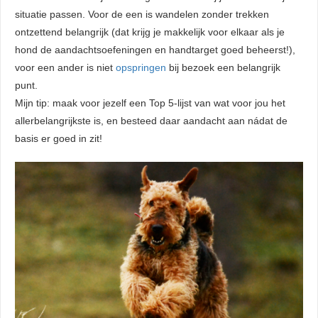
situatie passen. Voor de een is wandelen zonder trekken
ontzettend belangrijk (dat krijg je makkelijk voor elkaar als je
hond de aandachtsoefeningen en handtarget goed beheerst!),
voor een ander is niet
opspringen
bij bezoek een belangrijk
punt.
Mijn tip: maak voor jezelf een Top 5-lijst van wat voor jou het
allerbelangrijkste is, en besteed daar aandacht aan nádat de
basis er goed in zit!