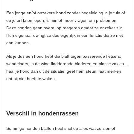
Een jonge en/of onzekere hond zonder begeleiding in je tuin of
op je erf laten lopen, is min of meer vragen om problemen.
Deze honden gaan overal op reageren omdat ze onzeker zijn.
Hun eigenaar dwingt ze dus eigenlijk in een functie die ze niet
aan kunnen.
Als je dus een hond hebt die blaft tegen passerende fietsers,
wandelaars, in de wind fladderende bladeren en plastic zakjes...
haal je hond dan uit de situatie, geef hem steun, laat merken
dat hij niet hoeft te waken.
Verschil in hondenrassen
Sommige honden blaffen heel snel op alles wat ze zien of