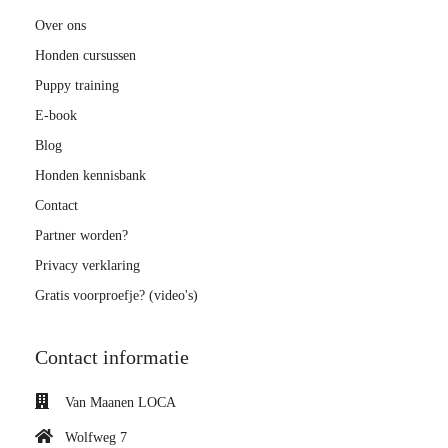
Over ons
Honden cursussen
Puppy training
E-book
Blog
Honden kennisbank
Contact
Partner worden?
Privacy verklaring
Gratis voorproefje? (video's)
Contact informatie
Van Maanen LOCA
Wolfweg 7