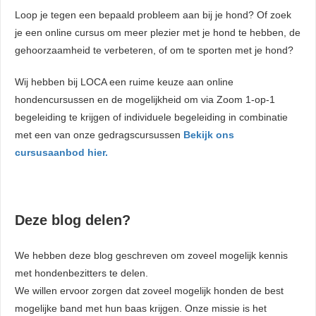
Loop je tegen een bepaald probleem aan bij je hond? Of zoek
je een online cursus om meer plezier met je hond te hebben, de
gehoorzaamheid te verbeteren, of om te sporten met je hond?
Wij hebben bij LOCA een ruime keuze aan online
hondencursussen en de mogelijkheid om via Zoom 1-op-1
begeleiding te krijgen of individuele begeleiding in combinatie
met een van onze gedragscursussen
Bekijk ons
cursusaanbod hier.
Deze blog delen?
We hebben deze blog geschreven om zoveel mogelijk kennis
met hondenbezitters te delen.
We willen ervoor zorgen dat zoveel mogelijk honden de best
mogelijke band met hun baas krijgen. Onze missie is het