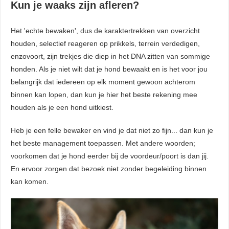
Kun je waaks zijn afleren?
Het 'echte bewaken', dus de karaktertrekken van overzicht
houden, selectief reageren op prikkels, terrein verdedigen,
enzovoort, zijn trekjes die diep in het DNA zitten van sommige
honden. Als je niet wilt dat je hond bewaakt en is het voor jou
belangrijk dat iedereen op elk moment gewoon achterom
binnen kan lopen, dan kun je hier het beste rekening mee
houden als je een hond uitkiest.
Heb je een felle bewaker en vind je dat niet zo fijn... dan kun je
het beste management toepassen. Met andere woorden;
voorkomen dat je hond eerder bij de voordeur/poort is dan jij.
En ervoor zorgen dat bezoek niet zonder begeleiding binnen
kan komen.