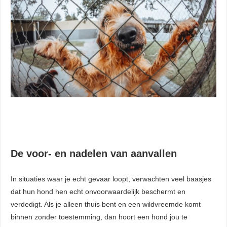
De voor- en nadelen van aanvallen
In situaties waar je echt gevaar loopt, verwachten veel baasjes
dat hun hond hen echt onvoorwaardelijk beschermt en
verdedigt. Als je alleen thuis bent en een wildvreemde komt
binnen zonder toestemming, dan hoort een hond jou te