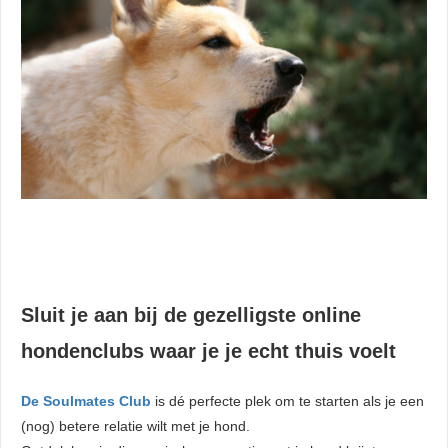
Sluit je aan bij de gezelligste online
hondenclubs waar je je echt thuis voelt
De Soulmates Club
is dé perfecte plek om te starten als je een
(nog) betere relatie wilt met je hond.