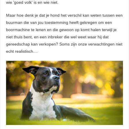
wie 'goed volk' is en wie niet.
Maar hoe denk je dat je hond het verschil kan weten tussen een
buurman die van jou toestemming heeft gekregen om een
boormachine te lenen en die gewoon op komt halen terwijl je
niet thuis bent, en een inbreker die wel weet waar hij dat
gereedschap kan verkopen? Soms zijn onze verwachtingen niet
echt realistisch....