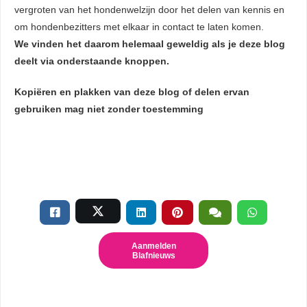
vergroten van het hondenwelzijn door het delen van kennis en
om hondenbezitters met elkaar in contact te laten komen.
We vinden het daarom helemaal geweldig als je deze blog
deelt via onderstaande knoppen.
Kopiëren en plakken van deze blog of delen ervan
gebruiken mag niet zonder toestemming
Aanmelden
Blafnieuws