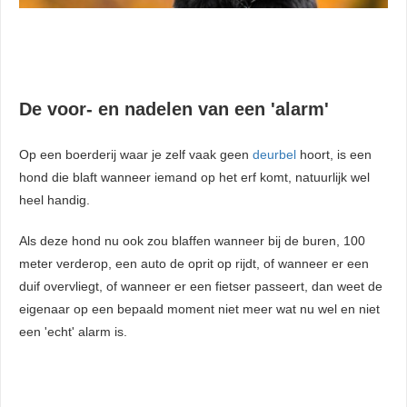
De voor- en nadelen van een 'alarm'
Op een boerderij waar je zelf vaak geen
deurbel
hoort, is een
hond die blaft wanneer iemand op het erf komt, natuurlijk wel
heel handig.
Als deze hond nu ook zou blaffen wanneer bij de buren, 100
meter verderop, een auto de oprit op rijdt, of wanneer er een
duif overvliegt, of wanneer er een fietser passeert, dan weet de
eigenaar op een bepaald moment niet meer wat nu wel en niet
een 'echt' alarm is.