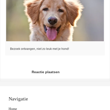
Bezoek ontvangen, niet zo leuk met je hond!
Reactie plaatsen
Navigatie
Home