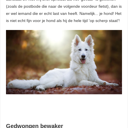
(zoals de postbode die naar de volgende voordeur fietst), dan is
er wel iemand die er echt last van heeft. Namelijk... je hond! Het
is niet echt fijn voor je hond als hij de hele tijd 'op scherp staat'!
Gedwongen bewaker