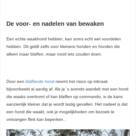
De voor- en nadelen van bewaken
Een echte waakhond hebben, kan soms echt wel voordelen
hebben. Dit geldt zelfs voor kleinere honden en honden die
alleen maar blaffen, maar nooit iets zouden doen.
Door een
blaffende hond
neemt het risico op inbraak
bijvoorbeeld al aardig af. Als je 's avonds wandelt met een hond
die waaks overkomt of kan blaffen op commando, is de kans
aanzienlijk kleiner dat je wordt lastig gevallen. Het nadeel is dat
een hond die waakt, ook je mogelijkheden om bezoek te
ontvangen flink kan beperken...