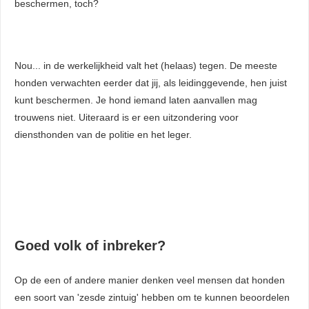
beschermen, toch?
Nou... in de werkelijkheid valt het (helaas) tegen. De meeste
honden verwachten eerder dat jij, als leidinggevende, hen juist
kunt beschermen. Je hond iemand laten aanvallen mag
trouwens niet. Uiteraard is er een uitzondering voor
diensthonden van de politie en het leger.
Goed volk of inbreker?
Op de een of andere manier denken veel mensen dat honden
een soort van 'zesde zintuig' hebben om te kunnen beoordelen