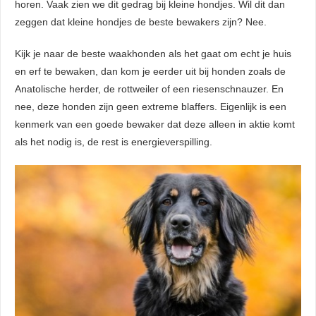
horen. Vaak zien we dit gedrag bij kleine hondjes. Wil dit dan
zeggen dat kleine hondjes de beste bewakers zijn? Nee.
Kijk je naar de beste waakhonden als het gaat om echt je huis
en erf te bewaken, dan kom je eerder uit bij honden zoals de
Anatolische herder, de rottweiler of een riesenschnauzer. En
nee, deze honden zijn geen extreme blaffers. Eigenlijk is een
kenmerk van een goede bewaker dat deze alleen in aktie komt
als het nodig is, de rest is energieverspilling.