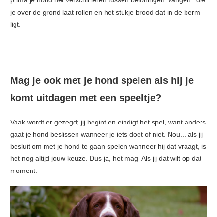
je over de grond laat rollen en het stukje brood dat in de berm
ligt.
Mag je ook met je hond spelen als hij je
komt uitdagen met een speeltje?
Vaak wordt er gezegd; jij begint en eindigt het spel, want anders
gaat je hond beslissen wanneer je iets doet of niet. Nou... als jij
besluit om met je hond te gaan spelen wanneer hij dat vraagt, is
het nog altijd jouw keuze. Dus ja, het mag. Als jij dat wilt op dat
moment.