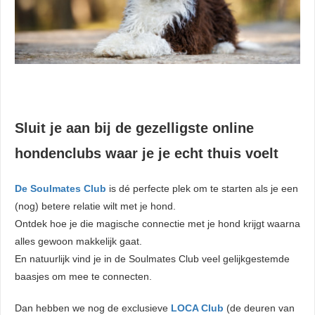
Sluit je aan bij de gezelligste online
hondenclubs waar je je echt thuis voelt
De Soulmates Club
is dé perfecte plek om te starten als je een
(nog) betere relatie wilt met je hond.
Ontdek hoe je die magische connectie met je hond krijgt waarna
alles gewoon makkelijk gaat.
En natuurlijk vind je in de Soulmates Club veel gelijkgestemde
baasjes om mee te connecten.
Dan hebben we nog de exclusieve
LOCA Club
(de deuren van