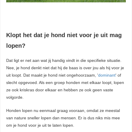
Klopt het dat je hond niet voor je uit mag
lopen?
Dat ligt er net aan wat jij handig vindt in die specifieke situatie.
Nee, je hond denkt niet dat hij de baas is over jou als hij voor je
uit loopt. Dat maakt je hond niet ongehoorzaam, '
dominant
' of
slecht opgevoed. Als een groep honden met elkaar loopt, lopen
ze ook kriskras door elkaar en hebben ze ook geen vaste
volgorde.
Honden lopen nu eenmaal graag vooraan, omdat ze meestal
van nature sneller lopen dan mensen. Er is dus niks mis mee
om je hond voor je uit te laten lopen.