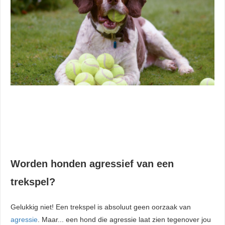
Worden honden agressief van een
trekspel?
Gelukkig niet! Een trekspel is absoluut geen oorzaak van
agressie
. Maar... een hond die agressie laat zien tegenover jou