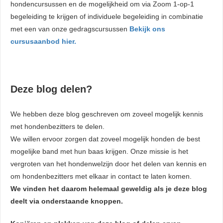
hondencursussen en de mogelijkheid om via Zoom 1-op-1
begeleiding te krijgen of individuele begeleiding in combinatie
met een van onze gedragscursussen
Bekijk ons
cursusaanbod hier.
Deze blog delen?
We hebben deze blog geschreven om zoveel mogelijk kennis
met hondenbezitters te delen.
We willen ervoor zorgen dat zoveel mogelijk honden de best
mogelijke band met hun baas krijgen. Onze missie is het
vergroten van het hondenwelzijn door het delen van kennis en
om hondenbezitters met elkaar in contact te laten komen.
We vinden het daarom helemaal geweldig als je deze blog
deelt via onderstaande knoppen.