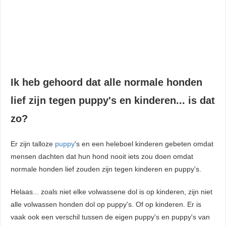
Ik heb gehoord dat alle normale honden
lief zijn tegen puppy's en kinderen... is dat
zo?
Er zijn talloze
puppy
's en een heleboel kinderen gebeten omdat
mensen dachten dat hun hond nooit iets zou doen omdat
normale honden lief zouden zijn tegen kinderen en puppy's.
Helaas... zoals niet elke volwassene dol is op kinderen, zijn niet
alle volwassen honden dol op puppy's. Of op kinderen. Er is
vaak ook een verschil tussen de eigen puppy's en puppy's van