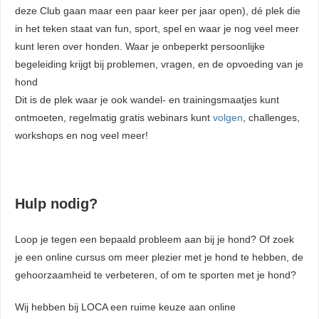
deze Club gaan maar een paar keer per jaar open), dé plek die
in het teken staat van fun, sport, spel en waar je nog veel meer
kunt leren over honden. Waar je onbeperkt persoonlijke
begeleiding krijgt bij problemen, vragen, en de opvoeding van je
hond
Dit is de plek waar je ook wandel- en trainingsmaatjes kunt
ontmoeten, regelmatig gratis webinars kunt
volgen
, challenges,
workshops en nog veel meer!
Hulp nodig?
Loop je tegen een bepaald probleem aan bij je hond? Of zoek
je een online cursus om meer plezier met je hond te hebben, de
gehoorzaamheid te verbeteren, of om te sporten met je hond?
Wij hebben bij LOCA een ruime keuze aan online