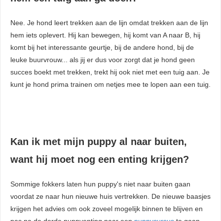
Nee. Je hond leert trekken aan de lijn omdat trekken aan de lijn
hem iets oplevert. Hij kan bewegen, hij komt van A naar B, hij
komt bij het interessante geurtje, bij de andere hond, bij de
leuke buurvrouw... als jij er dus voor zorgt dat je hond geen
succes boekt met trekken, trekt hij ook niet met een tuig aan. Je
kunt je hond prima trainen om netjes mee te lopen aan een tuig.
Kan ik met mijn puppy al naar buiten,
want hij moet nog een enting krijgen?
Sommige fokkers laten hun puppy's niet naar buiten gaan
voordat ze naar hun nieuwe huis vertrekken. De nieuwe baasjes
krijgen het advies om ook zoveel mogelijk binnen te blijven en