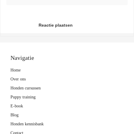
Reactie plaatsen
Navigatie
Home
Over ons
Honden cursussen
Puppy training
E-book
Blog
Honden kennisbank
Contact