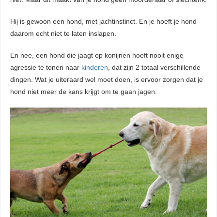
Hij is gewoon een hond, met jachtinstinct. En je hoeft je hond
daarom echt niet te laten inslapen.
En nee, een hond die jaagt op konijnen hoeft nooit enige
agressie te tonen naar
kinderen
, dat zijn 2 totaal verschillende
dingen. Wat je uiteraard wel moet doen, is ervoor zorgen dat je
hond niet meer de kans krijgt om te gaan jagen.