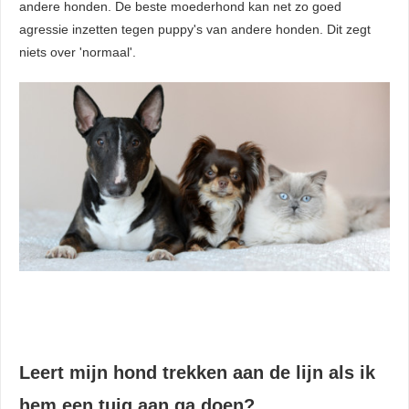
andere honden. De beste moederhond kan net zo goed
agressie inzetten tegen puppy's van andere honden. Dit zegt
niets over 'normaal'.
Leert mijn hond trekken aan de lijn als ik
hem een tuig aan ga doen?