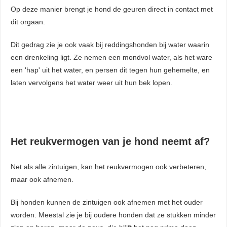
Op deze manier brengt je hond de geuren direct in contact met
dit orgaan.
Dit gedrag zie je ook vaak bij reddingshonden bij water waarin
een drenkeling ligt. Ze nemen een mondvol water, als het ware
een 'hap' uit het water, en persen dit tegen hun gehemelte, en
laten vervolgens het water weer uit hun bek lopen.
Het reukvermogen van je hond neemt af?
Net als alle zintuigen, kan het reukvermogen ook verbeteren,
maar ook afnemen.
Bij honden kunnen de zintuigen ook afnemen met het ouder
worden. Meestal zie je bij oudere honden dat ze stukken minder