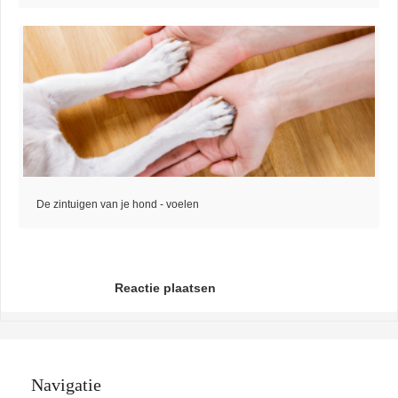
De zintuigen van je hond - voelen
Reactie plaatsen
Navigatie