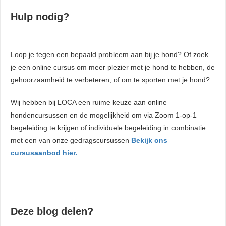
Hulp nodig?
Loop je tegen een bepaald probleem aan bij je hond? Of zoek
je een online cursus om meer plezier met je hond te hebben, de
gehoorzaamheid te verbeteren, of om te sporten met je hond?
Wij hebben bij LOCA een ruime keuze aan online
hondencursussen en de mogelijkheid om via Zoom 1-op-1
begeleiding te krijgen of individuele begeleiding in combinatie
met een van onze gedragscursussen
Bekijk ons
cursusaanbod hier.
Deze blog delen?