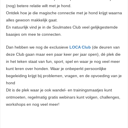
(nog) betere relatie wilt met je hond.
Ontdek hoe je die magische connectie met je hond krijgt waarna
alles gewoon makkelijk gaat.
En natuurlijk vind je in de Soulmates Club veel gelijkgestemde
baasjes om mee te connecten.
Dan hebben we nog de exclusieve
LOCA Club
(de deuren van
deze Club gaan maar een paar keer per jaar open), dé plek die
in het teken staat van fun, sport, spel en waar je nog veel meer
kunt leren over honden. Waar je onbeperkt persoonlijke
begeleiding krijgt bij problemen, vragen, en de opvoeding van je
hond
Dit is de plek waar je ook wandel- en trainingsmaatjes kunt
ontmoeten, regelmatig gratis webinars kunt volgen, challenges,
workshops en nog veel meer!