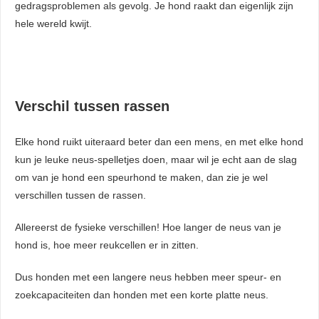
gedragsproblemen als gevolg. Je hond raakt dan eigenlijk zijn
hele wereld kwijt.
Verschil tussen rassen
Elke hond ruikt uiteraard beter dan een mens, en met elke hond
kun je leuke neus-spelletjes doen, maar wil je echt aan de slag
om van je hond een speurhond te maken, dan zie je wel
verschillen tussen de rassen.
Allereerst de fysieke verschillen! Hoe langer de neus van je
hond is, hoe meer reukcellen er in zitten.
Dus honden met een langere neus hebben meer speur- en
zoekcapaciteiten dan honden met een korte platte neus.