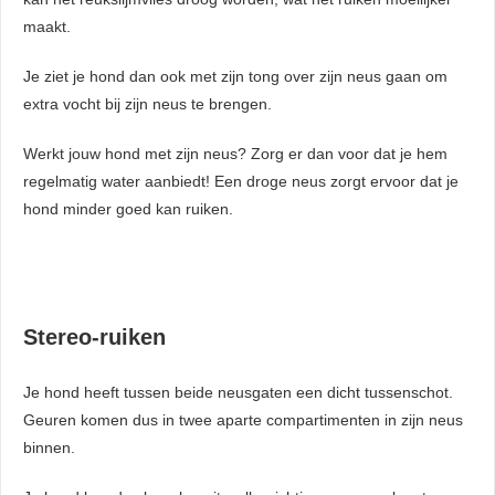
maakt.
Je ziet je hond dan ook met zijn tong over zijn neus gaan om
extra vocht bij zijn neus te brengen.
Werkt jouw hond met zijn neus? Zorg er dan voor dat je hem
regelmatig water aanbiedt! Een droge neus zorgt ervoor dat je
hond minder goed kan ruiken.
Stereo-ruiken
Je hond heeft tussen beide neusgaten een dicht tussenschot.
Geuren komen dus in twee aparte compartimenten in zijn neus
binnen.