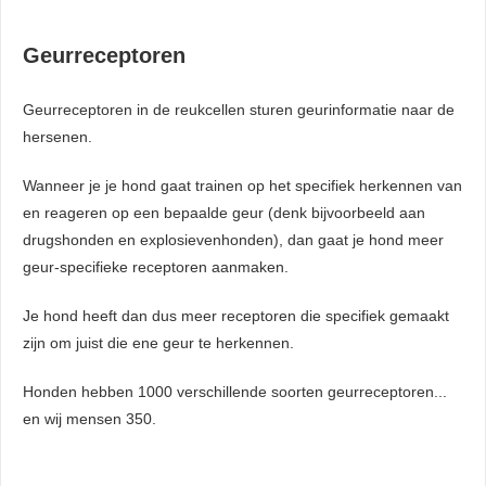
Geurreceptoren
Geurreceptoren in de reukcellen sturen geurinformatie naar de
hersenen.
Wanneer je je hond gaat trainen op het specifiek herkennen van
en reageren op een bepaalde geur (denk bijvoorbeeld aan
drugshonden en explosievenhonden), dan gaat je hond meer
geur-specifieke receptoren aanmaken.
Je hond heeft dan dus meer receptoren die specifiek gemaakt
zijn om juist die ene geur te herkennen.
Honden hebben 1000 verschillende soorten geurreceptoren...
en wij mensen 350.