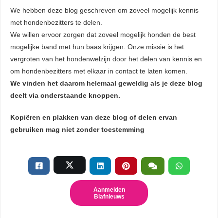
We hebben deze blog geschreven om zoveel mogelijk kennis
met hondenbezitters te delen.
We willen ervoor zorgen dat zoveel mogelijk honden de best
mogelijke band met hun baas krijgen. Onze missie is het
vergroten van het hondenwelzijn door het delen van kennis en
om hondenbezitters met elkaar in contact te laten komen.
We vinden het daarom helemaal geweldig als je deze blog
deelt via onderstaande knoppen.
Kopiëren en plakken van deze blog of delen ervan
gebruiken mag niet zonder toestemming
Aanmelden
Blafnieuws