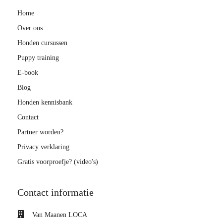
Home
Over ons
Honden cursussen
Puppy training
E-book
Blog
Honden kennisbank
Contact
Partner worden?
Privacy verklaring
Gratis voorproefje? (video's)
Contact informatie
Van Maanen LOCA