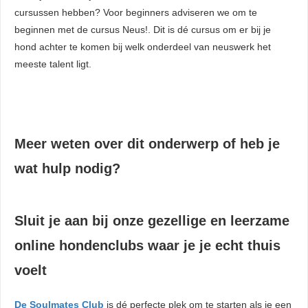
cursussen hebben? Voor beginners adviseren we om te
beginnen met de cursus Neus!. Dit is dé cursus om er bij je
hond achter te komen bij welk onderdeel van neuswerk het
meeste talent ligt.
Meer weten over dit onderwerp of heb je
wat hulp nodig?
Sluit je aan bij onze gezellige en leerzame
online hondenclubs waar je je echt thuis
voelt
De Soulmates Club
is dé perfecte plek om te starten als je een