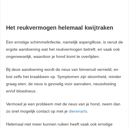
Het reukvermogen helemaal kwijtraken
Een ernstige schimmelinfectie, namelijk aspergillose, is veruit de
ergste aandoening wat het reukvermogen betreft, en vaak ook
ongeneeselijk, waardoor je hond komt te overlijden.
Bij deze aandoening wordt de neus van binnenuit vernield, en
lost zelfs het kraakbeen op. Symptomen zijn sloomheid, minder
graag eten, de neus is gevoelig voor aanraken, neusvloeiing
en/of bloedneus.
Vermoed je een probleem met de neus van je hond, neem dan
zo snel mogelijk contact op met je
dierenarts
.
Helemaal niet meer kunnen ruiken heeft vaak ook ernstige