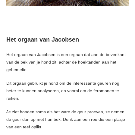
Het orgaan van Jacobsen
Het orgaan van Jacobsen is een orgaan dat aan de bovenkant
van de bek van je hond zit, achter de hoektanden aan het
gehemelte.
Dit orgaan gebruikt je hond om de interessante geuren nog
beter te kunnen analyseren, en vooral om de feromonen te
ruiken.
Je ziet honden soms als het ware de geur proeven, ze nemen
de geur dan op met hun bek. Denk aan een reu die een plasje
van een teef oplikt.