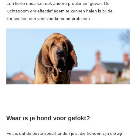
Een korte neus kan ook andere problemen geven. De
luchtstroom om effectief adem te kunnen halen is bij de
kortsnuiten een veel voorkomend probleem.
Waar is je hond voor gefokt?
Feit is dat de beste speurhonden juist die honden zijn die zijn