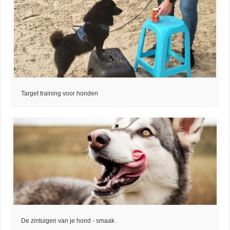
Target training voor honden
De zintuigen van je hond - smaak